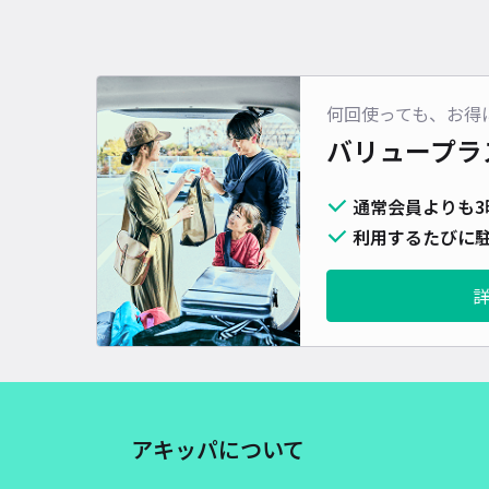
何回使っても、お得
バリュープラ
通常会員よりも3
利用するたびに駐
アキッパについて