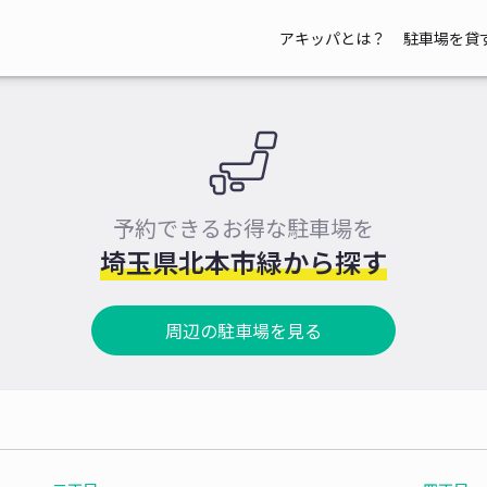
アキッパとは？
駐車場を貸
予約できるお得な駐車場を
埼玉県北本市緑から探す
周辺の駐車場を見る