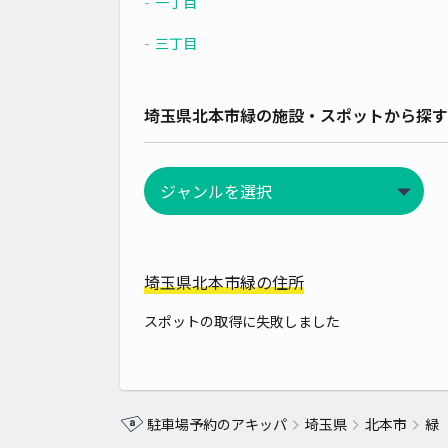
一丁目
三丁目
埼玉県北本市緑の施設・スポットから探す
埼玉県北本市緑の住所
スポットの取得に失敗しました
駐車場予約のアキッパ
埼玉県
北本市
緑