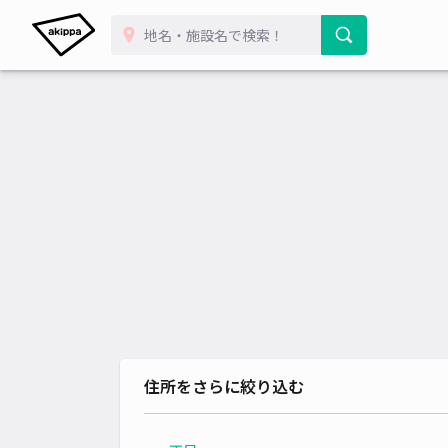
住所をさらに絞り込む