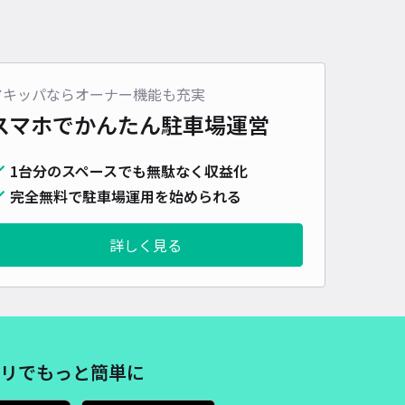
アキッパならオーナー機能も充実
スマホでかんたん
駐車場運営
1台分のスペースでも無駄なく収益化
完全無料で駐車場運用を始められる
詳しく見る
リでもっと簡単に