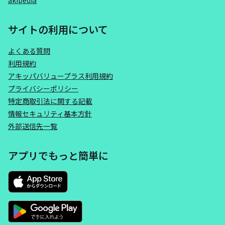
akipedia
サイトの利用について
よくある質問
利用規約
アキッパバリュープラス利用規約
プライバシーポリシー
特定商取引法に関する記載
情報セキュリティ基本方針
外部送信先一覧
アプリでもっと簡単に