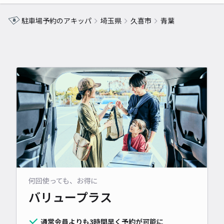
駐車場予約のアキッパ
埼玉県
久喜市
青葉
何回使っても、お得に
バリュープラス
通常会員よりも3時間早く予約が可能に