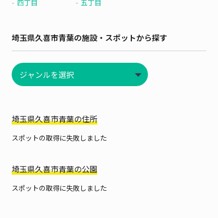
四丁目
五丁目
埼玉県久喜市青葉の施設・スポットから探す
埼玉県久喜市青葉の住所
スポットの取得に失敗しました
埼玉県久喜市青葉の公園
スポットの取得に失敗しました