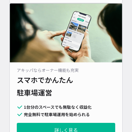
アキッパならオーナー機能も充実
スマホでかんたん
駐車場運営
1台分のスペースでも無駄なく収益化
完全無料で駐車場運用を始められる
詳しく見る