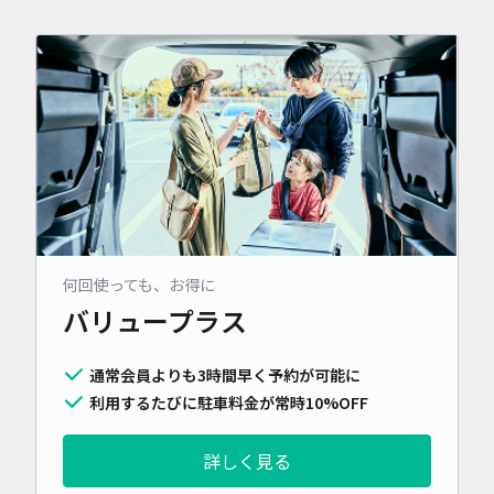
何回使っても、お得に
バリュープラス
通常会員よりも3時間早く予約が可能に
利用するたびに駐車料金が常時10%OFF
詳しく見る