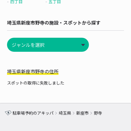
四丁目
五丁目
埼玉県新座市野寺の施設・スポットから探す
埼玉県新座市野寺の住所
スポットの取得に失敗しました
駐車場予約のアキッパ
埼玉県
新座市
野寺