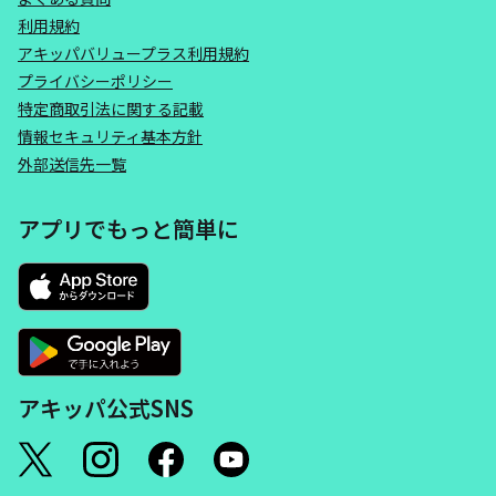
利用規約
アキッパバリュープラス利用規約
プライバシーポリシー
特定商取引法に関する記載
情報セキュリティ基本方針
外部送信先一覧
アプリでもっと簡単に
アキッパ公式SNS