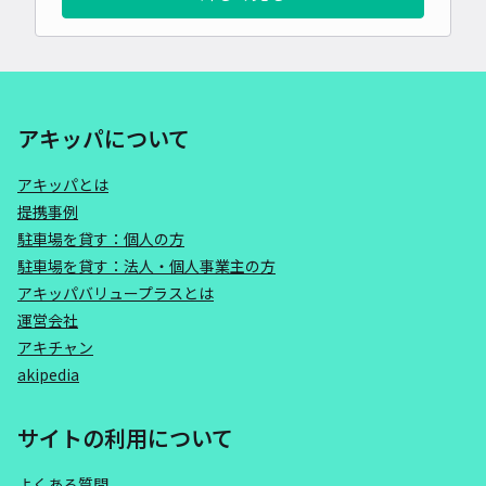
アキッパについて
アキッパとは
提携事例
駐車場を貸す：個人の方
駐車場を貸す：法人・個人事業主の方
アキッパバリュープラスとは
運営会社
アキチャン
akipedia
サイトの利用について
よくある質問