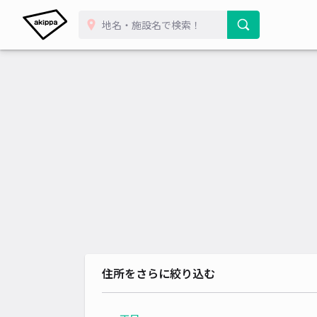
住所をさらに絞り込む