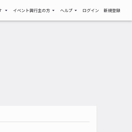
す
イベント興行主の方
ヘルプ
ログイン
新規登録