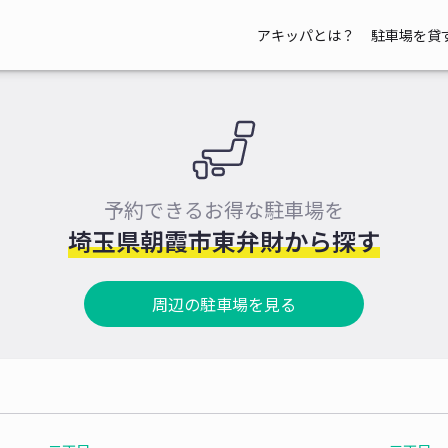
アキッパとは？
駐車場を貸
予約できるお得な駐車場を
埼玉県朝霞市東弁財から探す
周辺の駐車場を見る