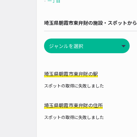
一丁目
埼玉県朝霞市東弁財の施設・スポットから
埼玉県朝霞市東弁財の駅
スポットの取得に失敗しました
埼玉県朝霞市東弁財の住所
スポットの取得に失敗しました