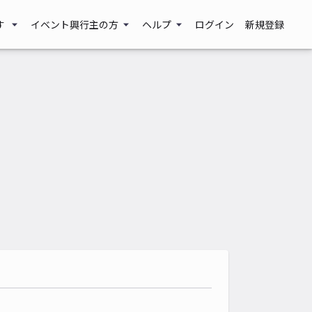
す
イベント興行主の方
ヘルプ
ログイン
新規登録