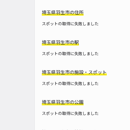
埼玉県羽生市の住所
スポットの取得に失敗しました
埼玉県羽生市の駅
スポットの取得に失敗しました
埼玉県羽生市の施設・スポット
スポットの取得に失敗しました
埼玉県羽生市の公園
スポットの取得に失敗しました