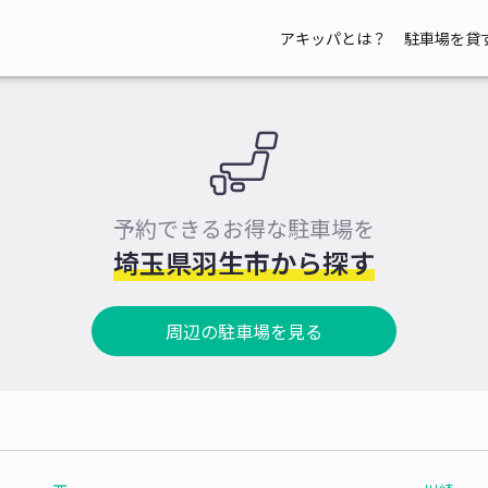
アキッパとは？
駐車場を貸
予約できるお得な駐車場を
埼玉県羽生市から探す
周辺の駐車場を見る