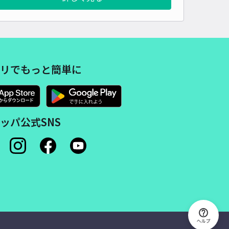
リでもっと簡単に
ッパ公式SNS