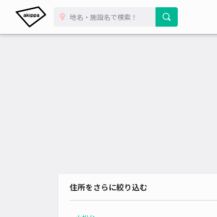
住所をさらに絞り込む