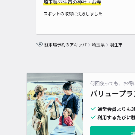
埼玉県羽生市の神社・お寺
スポットの取得に失敗しました
駐車場予約のアキッパ
埼玉県
羽生市
何回使っても、お得
バリュープラ
通常会員よりも3
利用するたびに駐