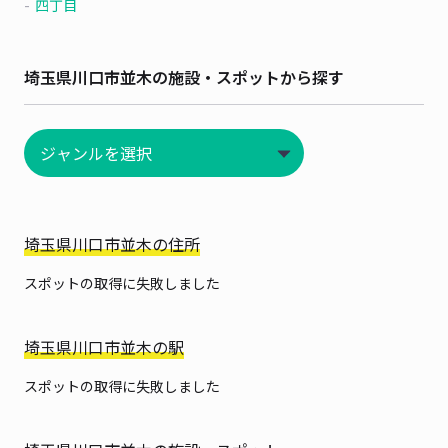
四丁目
埼玉県川口市並木の施設・スポットから探す
埼玉県川口市並木の住所
スポットの取得に失敗しました
埼玉県川口市並木の駅
スポットの取得に失敗しました