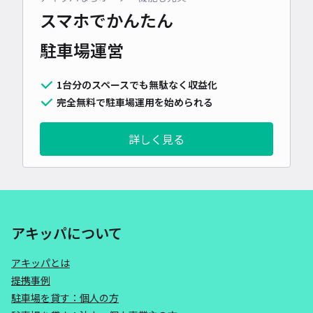
スマホでかんたん
駐車場運営
1台分のスペースでも無駄なく収益化
完全無料で駐車場運用を始められる
詳しく見る
アキッパについて
アキッパとは
提携事例
駐車場を貸す：個人の方