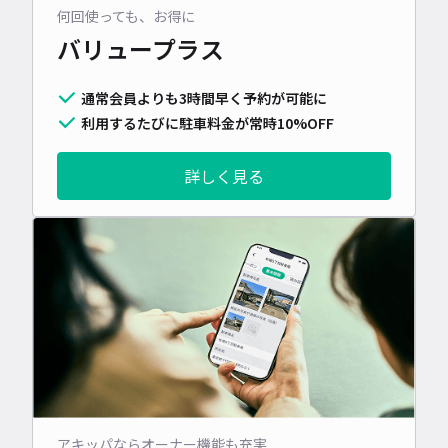
何回使っても、お得に
バリュープラス
通常会員よりも3時間早く予約が可能に
利用するたびに駐車料金が常時10%OFF
詳しく見る
アキッパならオーナー機能も充実