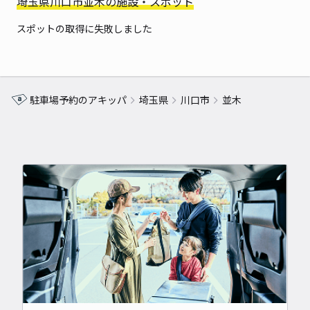
埼玉県川口市並木の施設・スポット
スポットの取得に失敗しました
駐車場予約のアキッパ
埼玉県
川口市
並木