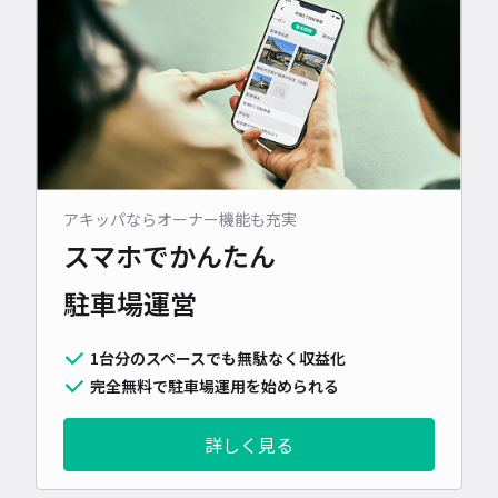
アキッパならオーナー機能も充実
スマホでかんたん
駐車場運営
1台分のスペースでも無駄なく収益化
完全無料で駐車場運用を始められる
詳しく見る