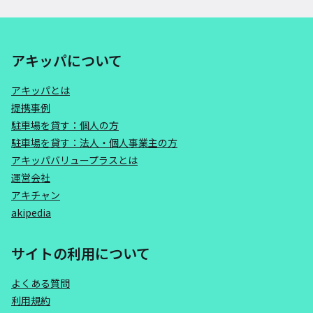
アキッパについて
アキッパとは
提携事例
駐車場を貸す：個人の方
駐車場を貸す：法人・個人事業主の方
アキッパバリュープラスとは
運営会社
アキチャン
akipedia
サイトの利用について
よくある質問
利用規約