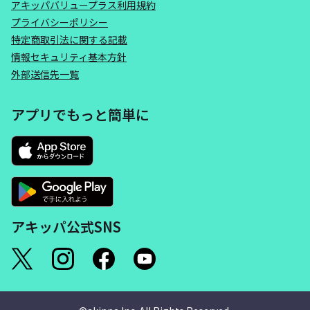
アキッパバリュープラス利用規約
プライバシーポリシー
特定商取引法に関する記載
情報セキュリティ基本方針
外部送信先一覧
アプリでもっと簡単に
アキッパ公式SNS