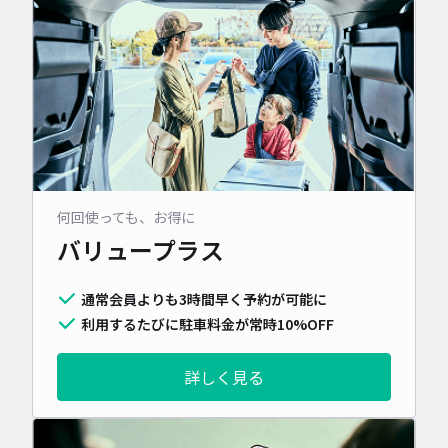
何回使っても、お得に
バリュープラス
通常会員よりも3時間早く予約が可能に
利用するたびに駐車料金が常時10%OFF
詳しく見る