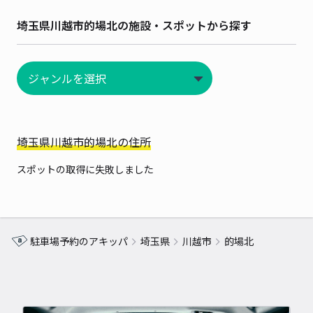
埼玉県川越市的場北の施設・スポットから探す
埼玉県川越市的場北の住所
スポットの取得に失敗しました
駐車場予約のアキッパ
埼玉県
川越市
的場北