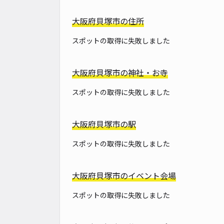
大阪府貝塚市の住所
スポットの取得に失敗しました
大阪府貝塚市の神社・お寺
スポットの取得に失敗しました
大阪府貝塚市の駅
スポットの取得に失敗しました
大阪府貝塚市のイベント会場
スポットの取得に失敗しました