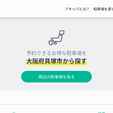
アキッパとは？
駐車場を貸
予約できるお得な駐車場を
大阪府貝塚市から探す
周辺の駐車場を見る