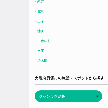
新井
北町
王子
浦田
二色中町
半田
近木町
大阪府貝塚市の施設・スポットから探す