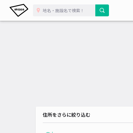
住所をさらに絞り込む