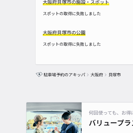
大阪府貝塚市の施設・スポット
スポットの取得に失敗しました
大阪府貝塚市の公園
スポットの取得に失敗しました
駐車場予約のアキッパ
大阪府
貝塚市
何回使っても、お得
バリュープラ