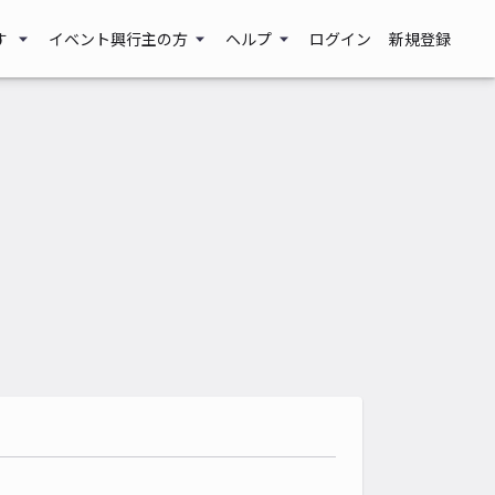
す
イベント興行主の方
ヘルプ
ログイン
新規登録