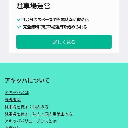
駐車場運営
1台分のスペースでも無駄なく収益化
完全無料で駐車場運用を始められる
詳しく見る
アキッパについて
アキッパとは
提携事例
駐車場を貸す：個人の方
駐車場を貸す：法人・個人事業主の方
アキッパバリュープラスとは