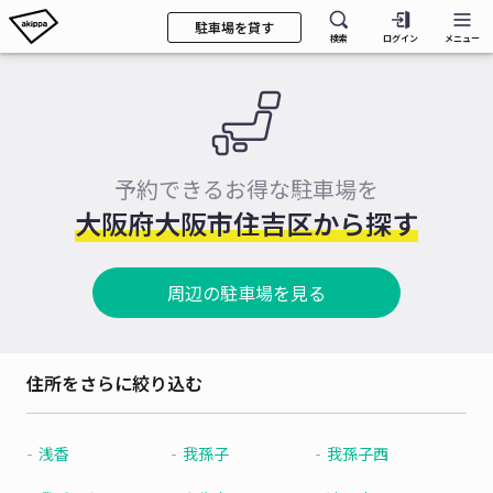
駐車場を貸す
検索
ログイン
メニュー
予約できるお得な駐車場を
大阪府大阪市住吉区から探す
周辺の駐車場を見る
住所をさらに絞り込む
浅香
我孫子
我孫子西