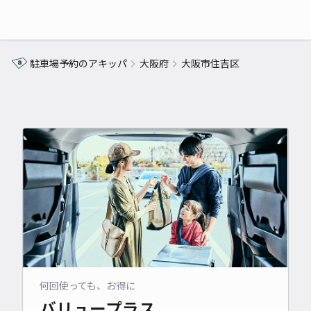
駐車場予約のアキッパ
大阪府
大阪市住吉区
何回使っても、お得に
バリュープラス