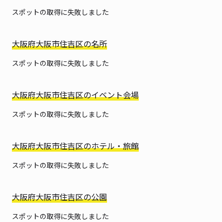
スポットの取得に失敗しました
大阪府大阪市住吉区の名所
スポットの取得に失敗しました
大阪府大阪市住吉区のイベント会場
スポットの取得に失敗しました
大阪府大阪市住吉区のホテル・旅館
スポットの取得に失敗しました
大阪府大阪市住吉区の公園
スポットの取得に失敗しました