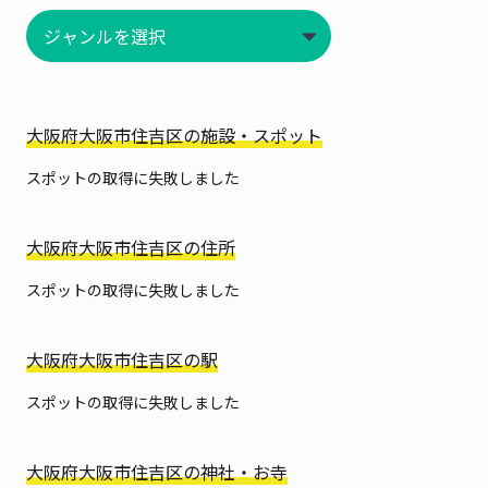
大阪府大阪市住吉区の施設・スポット
スポットの取得に失敗しました
大阪府大阪市住吉区の住所
スポットの取得に失敗しました
大阪府大阪市住吉区の駅
スポットの取得に失敗しました
大阪府大阪市住吉区の神社・お寺