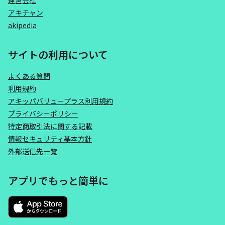
運営会社
アキチャン
akipedia
サイトの利用について
よくある質問
利用規約
アキッパバリュープラス利用規約
プライバシーポリシー
特定商取引法に関する記載
情報セキュリティ基本方針
外部送信先一覧
アプリでもっと簡単に