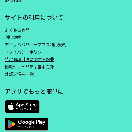
akipedia
サイトの利用について
よくある質問
利用規約
アキッパバリュープラス利用規約
プライバシーポリシー
特定商取引法に関する記載
情報セキュリティ基本方針
外部送信先一覧
アプリでもっと簡単に