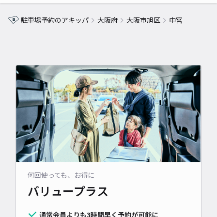
駐車場予約のアキッパ
大阪府
大阪市旭区
中宮
何回使っても、お得に
バリュープラス
通常会員よりも3時間早く予約が可能に