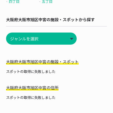
四丁目
五丁目
大阪府大阪市旭区中宮の施設・スポットから探す
大阪府大阪市旭区中宮の施設・スポット
スポットの取得に失敗しました
大阪府大阪市旭区中宮の住所
スポットの取得に失敗しました