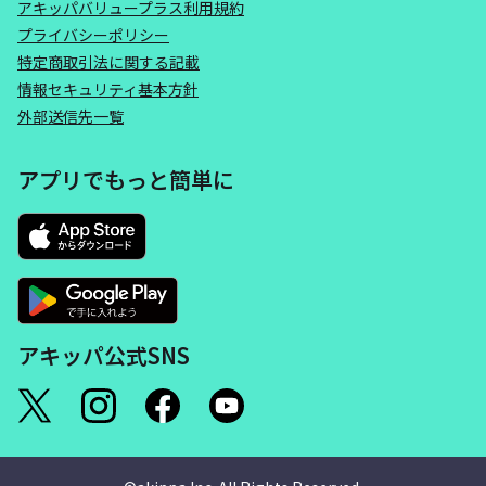
アキッパバリュープラス利用規約
プライバシーポリシー
特定商取引法に関する記載
情報セキュリティ基本方針
外部送信先一覧
アプリでもっと簡単に
アキッパ公式SNS