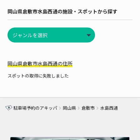
岡山県倉敷市水島西通の施設・スポットから探す
岡山県倉敷市水島西通の住所
スポットの取得に失敗しました
駐車場予約のアキッパ
岡山県
倉敷市
水島西通