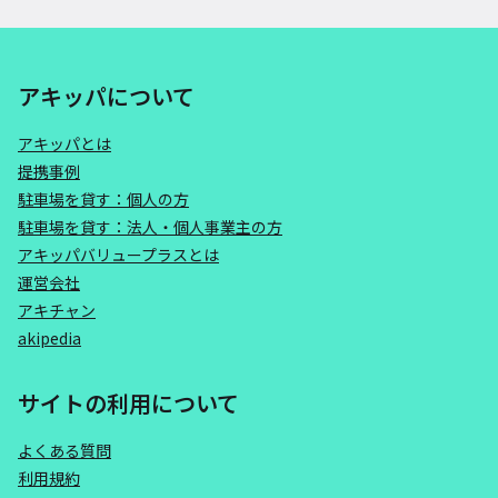
アキッパについて
アキッパとは
提携事例
駐車場を貸す：個人の方
駐車場を貸す：法人・個人事業主の方
アキッパバリュープラスとは
運営会社
アキチャン
akipedia
サイトの利用について
よくある質問
利用規約