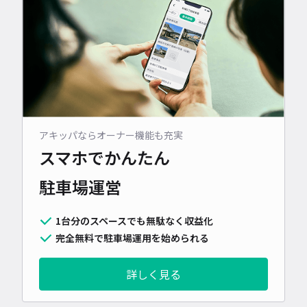
アキッパならオーナー機能も充実
スマホでかんたん
駐車場運営
1台分のスペースでも無駄なく収益化
完全無料で駐車場運用を始められる
詳しく見る