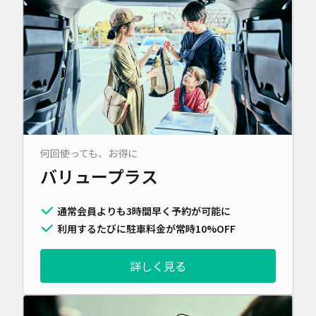
何回使っても、お得に
バリュープラス
通常会員よりも3時間早く予約が可能に
利用するたびに駐車料金が常時10%OFF
詳しく見る