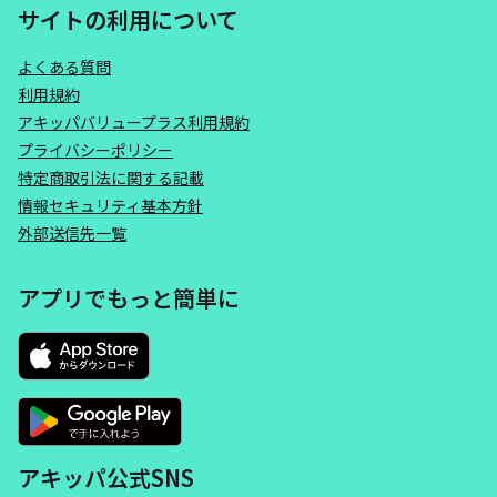
サイトの利用について
よくある質問
利用規約
アキッパバリュープラス利用規約
プライバシーポリシー
特定商取引法に関する記載
情報セキュリティ基本方針
外部送信先一覧
アプリでもっと簡単に
アキッパ公式SNS