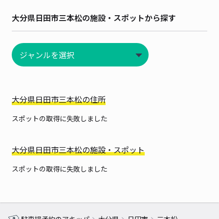
大分県日田市三本松の施設・スポットから探す
大分県日田市三本松の住所
スポットの取得に失敗しました
大分県日田市三本松の施設・スポット
スポットの取得に失敗しました