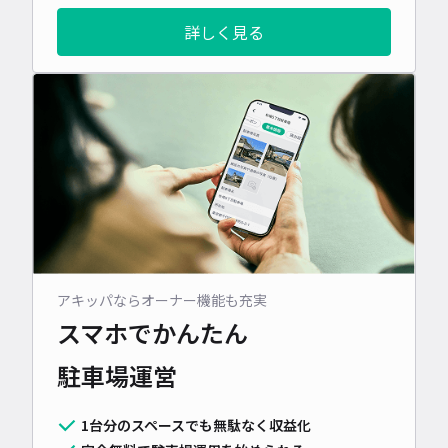
詳しく見る
アキッパならオーナー機能も充実
スマホでかんたん
駐車場運営
1台分のスペースでも無駄なく収益化