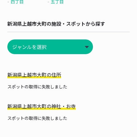
四丁目
五丁目
新潟県上越市大町の施設・スポットから探す
新潟県上越市大町の住所
スポットの取得に失敗しました
新潟県上越市大町の神社・お寺
スポットの取得に失敗しました