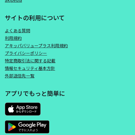
akipedia
サイトの利用について
よくある質問
利用規約
アキッパバリュープラス利用規約
プライバシーポリシー
特定商取引法に関する記載
情報セキュリティ基本方針
外部送信先一覧
アプリでもっと簡単に