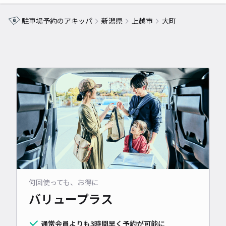
駐車場予約のアキッパ
新潟県
上越市
大町
何回使っても、お得に
バリュープラス
通常会員よりも3時間早く予約が可能に