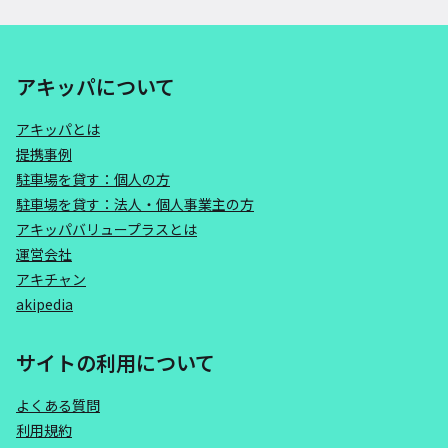
アキッパについて
アキッパとは
提携事例
駐車場を貸す：個人の方
駐車場を貸す：法人・個人事業主の方
アキッパバリュープラスとは
運営会社
アキチャン
akipedia
サイトの利用について
よくある質問
利用規約