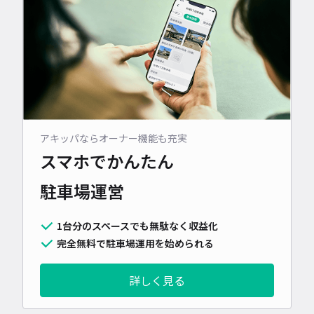
アキッパならオーナー機能も充実
スマホでかんたん
駐車場運営
1台分のスペースでも無駄なく収益化
完全無料で駐車場運用を始められる
詳しく見る