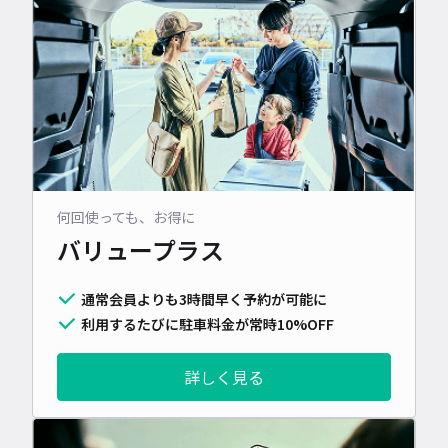
何回使っても、お得に
バリュープラス
通常会員よりも3時間早く予約が可能に
利用するたびに駐車料金が常時10%OFF
詳しく見る