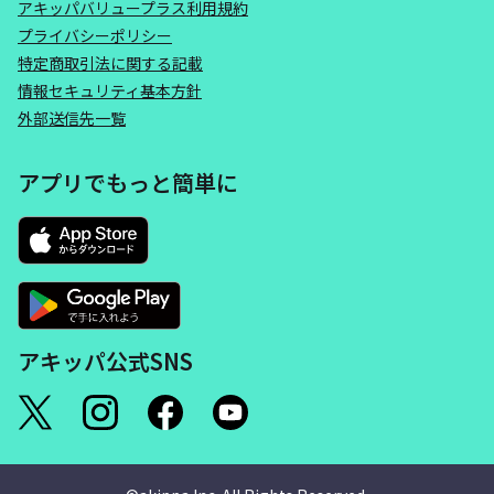
アキッパバリュープラス利用規約
プライバシーポリシー
特定商取引法に関する記載
情報セキュリティ基本方針
外部送信先一覧
アプリでもっと簡単に
アキッパ公式SNS