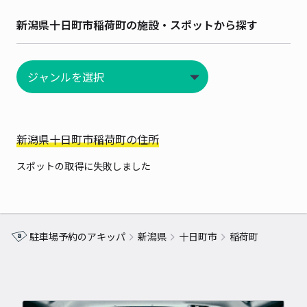
新潟県十日町市稲荷町の施設・スポットから探す
新潟県十日町市稲荷町の住所
スポットの取得に失敗しました
駐車場予約のアキッパ
新潟県
十日町市
稲荷町