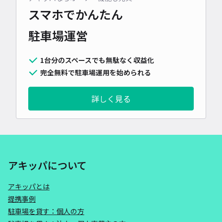
スマホでかんたん
駐車場運営
1台分のスペースでも無駄なく収益化
完全無料で駐車場運用を始められる
詳しく見る
アキッパについて
アキッパとは
提携事例
駐車場を貸す：個人の方