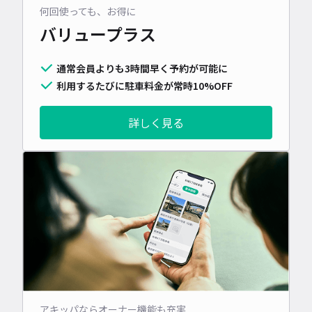
何回使っても、お得に
バリュープラス
通常会員よりも3時間早く予約が可能に
利用するたびに駐車料金が常時10%OFF
詳しく見る
アキッパならオーナー機能も充実