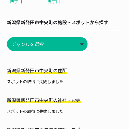
四丁目
五丁目
新潟県新発田市中央町の施設・スポットから探す
新潟県新発田市中央町の住所
スポットの取得に失敗しました
新潟県新発田市中央町の神社・お寺
スポットの取得に失敗しました