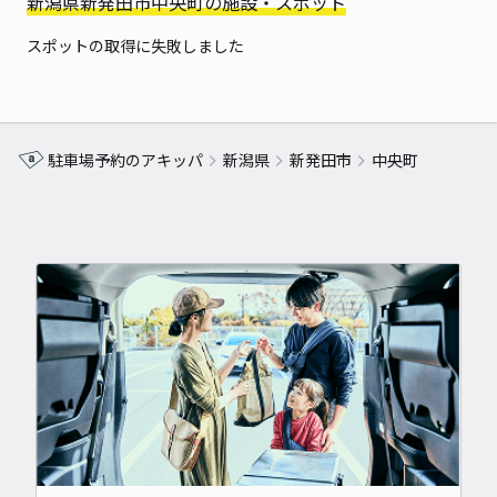
新潟県新発田市中央町の施設・スポット
スポットの取得に失敗しました
駐車場予約のアキッパ
新潟県
新発田市
中央町