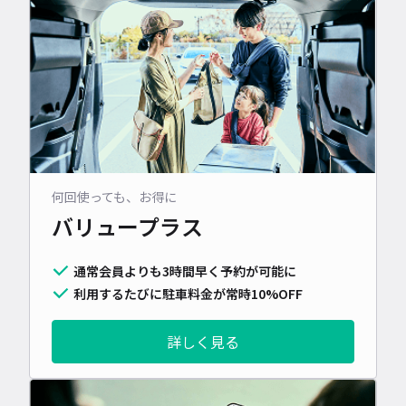
何回使っても、お得に
バリュープラス
通常会員よりも3時間早く予約が可能に
利用するたびに駐車料金が常時10%OFF
詳しく見る