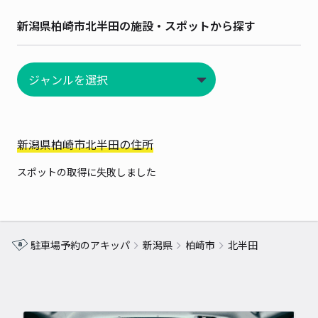
新潟県柏崎市北半田の施設・スポットから探す
新潟県柏崎市北半田の住所
スポットの取得に失敗しました
駐車場予約のアキッパ
新潟県
柏崎市
北半田