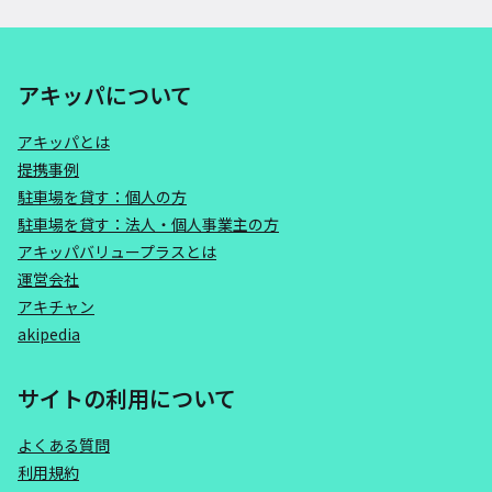
アキッパについて
アキッパとは
提携事例
駐車場を貸す：個人の方
駐車場を貸す：法人・個人事業主の方
アキッパバリュープラスとは
運営会社
アキチャン
akipedia
サイトの利用について
よくある質問
利用規約