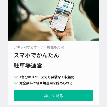
アキッパならオーナー機能も充実
スマホでかんたん
駐車場運営
1台分のスペースでも無駄なく収益化
完全無料で駐車場運用を始められる
詳しく見る