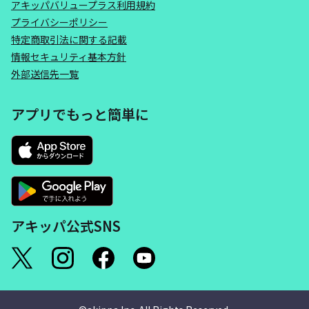
アキッパバリュープラス利用規約
プライバシーポリシー
特定商取引法に関する記載
情報セキュリティ基本方針
外部送信先一覧
アプリでもっと簡単に
アキッパ公式SNS