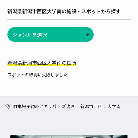
新潟県新潟市西区大学南の施設・スポットから探す
新潟県新潟市西区大学南の住所
スポットの取得に失敗しました
駐車場予約のアキッパ
新潟県
新潟市西区
大学南