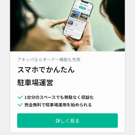
アキッパならオーナー機能も充実
スマホでかんたん
駐車場運営
1台分のスペースでも無駄なく収益化
完全無料で駐車場運用を始められる
詳しく見る