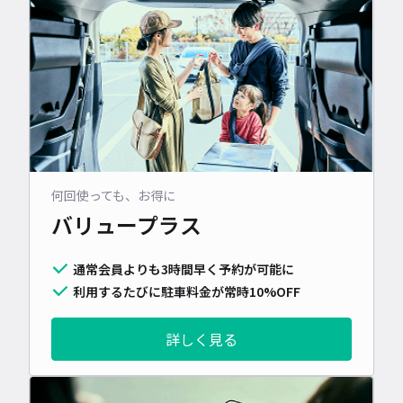
何回使っても、お得に
バリュープラス
通常会員よりも3時間早く予約が可能に
利用するたびに駐車料金が常時10%OFF
詳しく見る