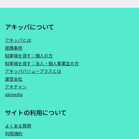
アキッパについて
アキッパとは
提携事例
駐車場を貸す：個人の方
駐車場を貸す：法人・個人事業主の方
アキッパバリュープラスとは
運営会社
アキチャン
akipedia
サイトの利用について
よくある質問
利用規約