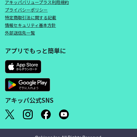
アキッパバリュープラス利用規約
プライバシーポリシー
特定商取引法に関する記載
情報セキュリティ基本方針
外部送信先一覧
アプリでもっと簡単に
アキッパ公式SNS