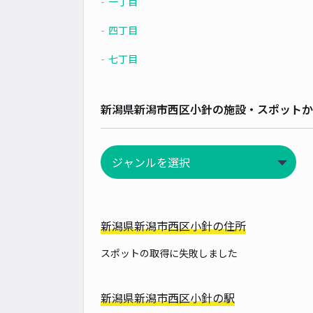
一丁目
四丁目
七丁目
新潟県新潟市西区小針の施設・スポットか
新潟県新潟市西区小針の住所
スポットの取得に失敗しました
新潟県新潟市西区小針の駅