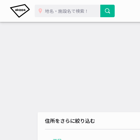
住所をさらに絞り込む