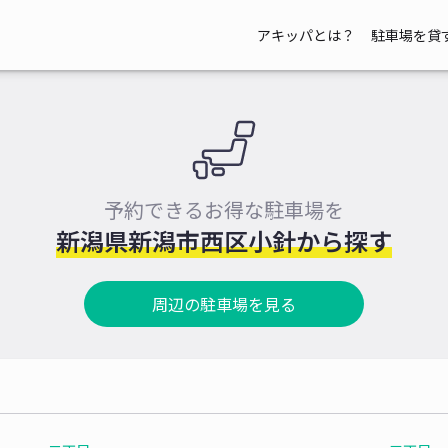
アキッパとは？
駐車場を貸
予約できるお得な駐車場を
新潟県新潟市西区小針から探す
周辺の駐車場を見る