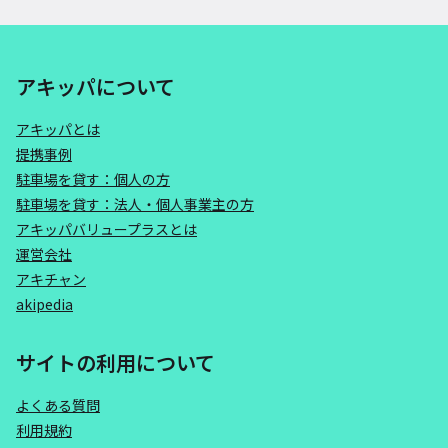
アキッパについて
アキッパとは
提携事例
駐車場を貸す：個人の方
駐車場を貸す：法人・個人事業主の方
アキッパバリュープラスとは
運営会社
アキチャン
akipedia
サイトの利用について
よくある質問
利用規約