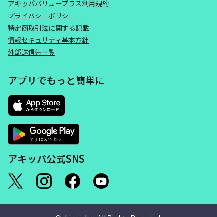
アキッパバリュープラス利用規約
プライバシーポリシー
特定商取引法に関する記載
情報セキュリティ基本方針
外部送信先一覧
アプリでもっと簡単に
アキッパ公式SNS