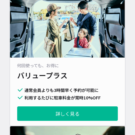
何回使っても、お得に
バリュープラス
通常会員よりも3時間早く予約が可能に
利用するたびに駐車料金が常時10%OFF
詳しく見る