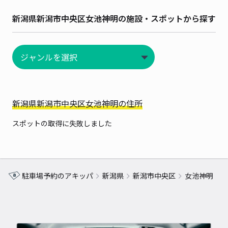
新潟県新潟市中央区女池神明の施設・スポットから探す
新潟県新潟市中央区女池神明の住所
スポットの取得に失敗しました
駐車場予約のアキッパ
新潟県
新潟市中央区
女池神明