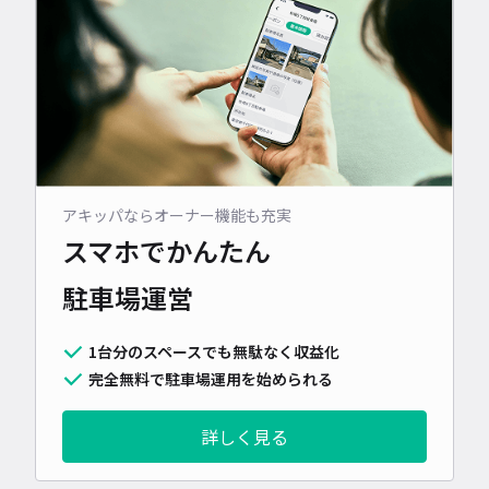
アキッパならオーナー機能も充実
スマホでかんたん
駐車場運営
1台分のスペースでも無駄なく収益化
完全無料で駐車場運用を始められる
詳しく見る