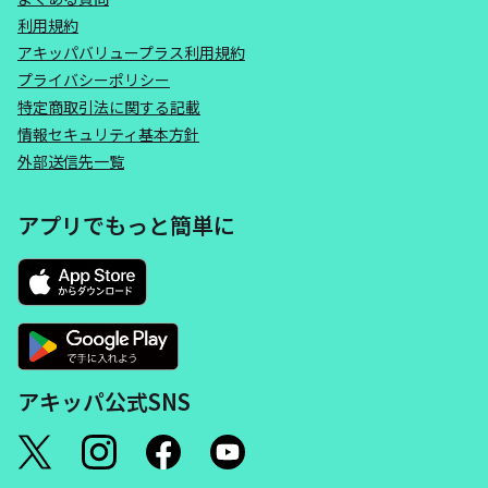
利用規約
アキッパバリュープラス利用規約
プライバシーポリシー
特定商取引法に関する記載
情報セキュリティ基本方針
外部送信先一覧
アプリでもっと簡単に
アキッパ公式SNS