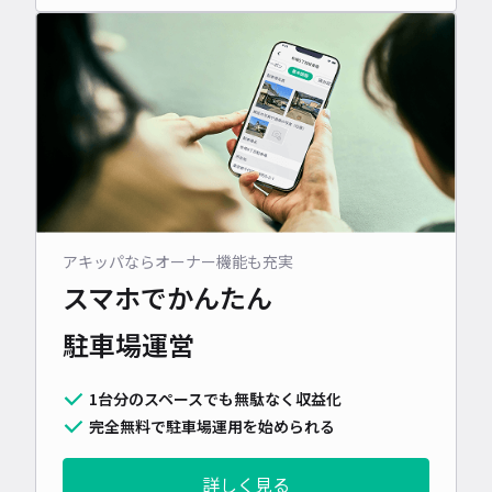
アキッパならオーナー機能も充実
スマホでかんたん
駐車場運営
1台分のスペースでも無駄なく収益化
完全無料で駐車場運用を始められる
詳しく見る