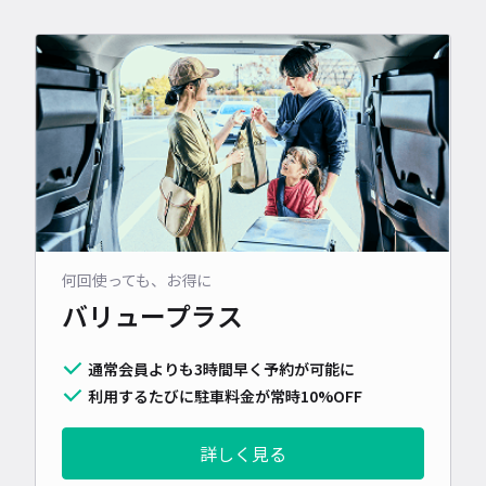
何回使っても、お得に
バリュープラス
通常会員よりも3時間早く予約が可能に
利用するたびに駐車料金が常時10%OFF
詳しく見る