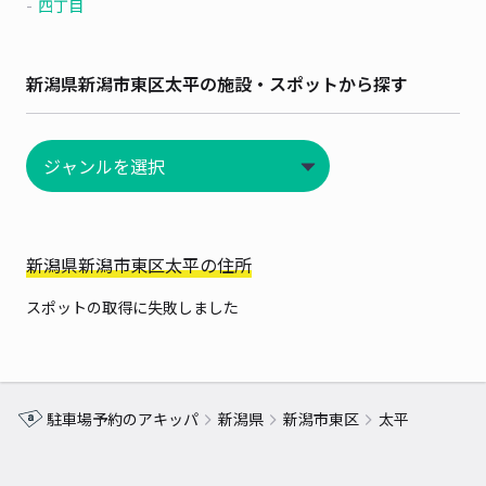
四丁目
新潟県新潟市東区太平の施設・スポットから探す
新潟県新潟市東区太平の住所
スポットの取得に失敗しました
駐車場予約のアキッパ
新潟県
新潟市東区
太平