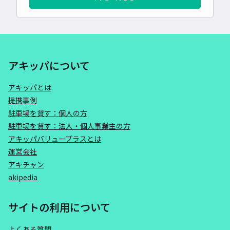
アキッパについて
アキッパとは
提携事例
駐車場を貸す：個人の方
駐車場を貸す：法人・個人事業主の方
アキッパバリュープラスとは
運営会社
アキチャン
akipedia
サイトの利用について
よくある質問