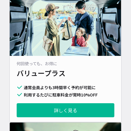
何回使っても、お得に
バリュープラス
通常会員よりも3時間早く予約が可能に
利用するたびに駐車料金が常時10%OFF
詳しく見る