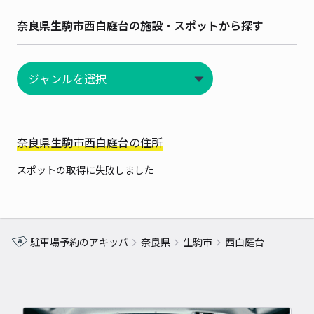
奈良県生駒市西白庭台の施設・スポットから探す
奈良県生駒市西白庭台の住所
スポットの取得に失敗しました
駐車場予約のアキッパ
奈良県
生駒市
西白庭台