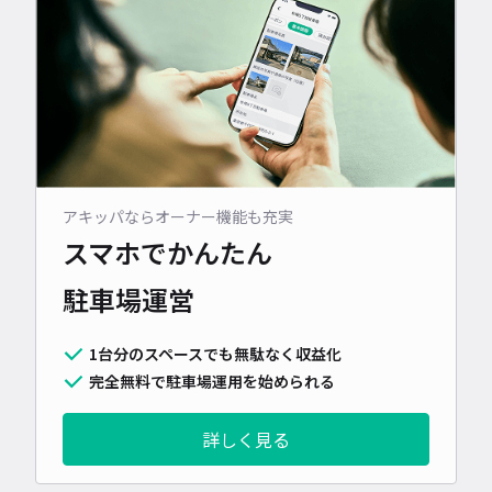
アキッパならオーナー機能も充実
スマホでかんたん
駐車場運営
1台分のスペースでも無駄なく収益化
完全無料で駐車場運用を始められる
詳しく見る