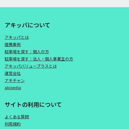
アキッパについて
アキッパとは
提携事例
駐車場を貸す：個人の方
駐車場を貸す：法人・個人事業主の方
アキッパバリュープラスとは
運営会社
アキチャン
akipedia
サイトの利用について
よくある質問
利用規約