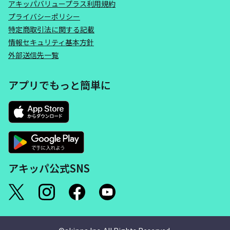
アキッパバリュープラス利用規約
プライバシーポリシー
特定商取引法に関する記載
情報セキュリティ基本方針
外部送信先一覧
アプリでもっと簡単に
アキッパ公式SNS