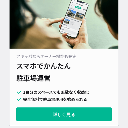
アキッパならオーナー機能も充実
スマホでかんたん
駐車場運営
1台分のスペースでも無駄なく収益化
完全無料で駐車場運用を始められる
詳しく見る