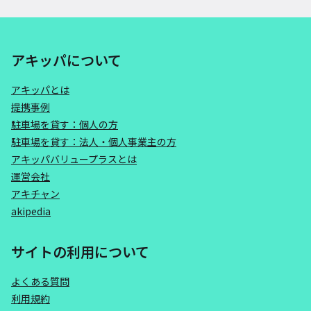
アキッパについて
アキッパとは
提携事例
駐車場を貸す：個人の方
駐車場を貸す：法人・個人事業主の方
アキッパバリュープラスとは
運営会社
アキチャン
akipedia
サイトの利用について
よくある質問
利用規約