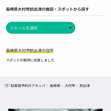
長崎県大村市杭出津の施設・スポットから探す
長崎県大村市杭出津の住所
スポットの取得に失敗しました
駐車場予約のアキッパ
長崎県
大村市
杭出津