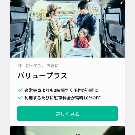
何回使っても、お得に
バリュープラス
通常会員よりも3時間早く予約が可能に
利用するたびに駐車料金が常時10%OFF
詳しく見る