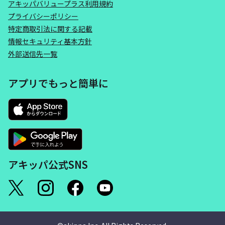
アキッパバリュープラス利用規約
プライバシーポリシー
特定商取引法に関する記載
情報セキュリティ基本方針
外部送信先一覧
アプリでもっと簡単に
アキッパ公式SNS