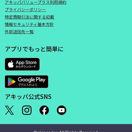
アキッパバリュープラス利用規約
プライバシーポリシー
特定商取引法に関する記載
情報セキュリティ基本方針
外部送信先一覧
アプリでもっと簡単に
アキッパ公式SNS