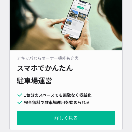
アキッパならオーナー機能も充実
スマホでかんたん
駐車場運営
1台分のスペースでも無駄なく収益化
完全無料で駐車場運用を始められる
詳しく見る