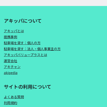
アキッパについて
アキッパとは
提携事例
駐車場を貸す：個人の方
駐車場を貸す：法人・個人事業主の方
アキッパバリュープラスとは
運営会社
アキチャン
akipedia
サイトの利用について
よくある質問
利用規約