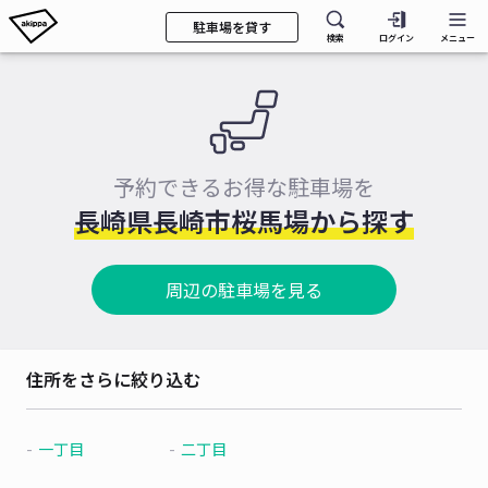
駐車場を貸す
検索
ログイン
メニュー
予約できるお得な駐車場を
長崎県長崎市桜馬場から探す
周辺の駐車場を見る
住所をさらに絞り込む
一丁目
二丁目