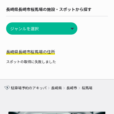
長崎県長崎市桜馬場の施設・スポットから探す
長崎県長崎市桜馬場の住所
スポットの取得に失敗しました
駐車場予約のアキッパ
長崎県
長崎市
桜馬場