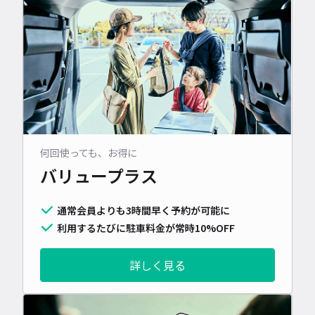
何回使っても、お得に
バリュープラス
通常会員よりも3時間早く予約が可能に
利用するたびに駐車料金が常時10%OFF
詳しく見る