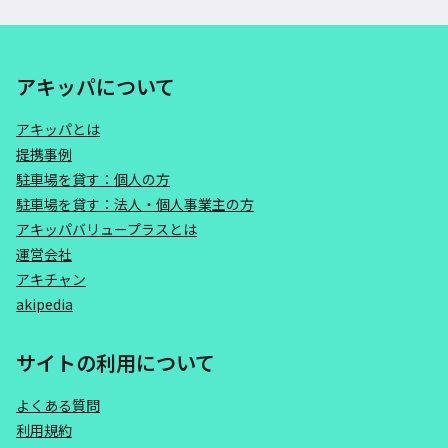
アキッパについて
アキッパとは
提携事例
駐車場を貸す：個人の方
駐車場を貸す：法人・個人事業主の方
アキッパバリュープラスとは
運営会社
アキチャン
akipedia
サイトの利用について
よくある質問
利用規約