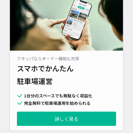
アキッパならオーナー機能も充実
スマホでかんたん
駐車場運営
1台分のスペースでも無駄なく収益化
完全無料で駐車場運用を始められる
詳しく見る