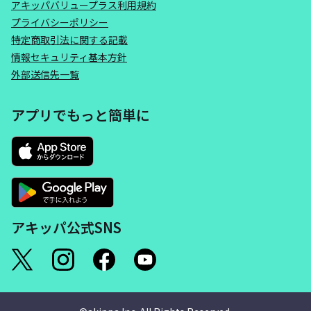
アキッパバリュープラス利用規約
プライバシーポリシー
特定商取引法に関する記載
情報セキュリティ基本方針
外部送信先一覧
アプリでもっと簡単に
アキッパ公式SNS