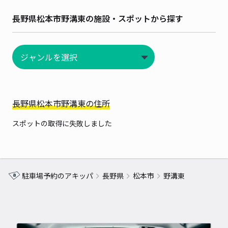
長野県松本市野溝東の施設・スポットから探す
長野県松本市野溝東の住所
スポットの取得に失敗しました
駐車場予約のアキッパ
長野県
松本市
野溝東