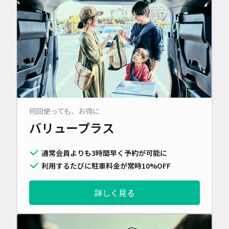
何回使っても、お得に
バリュープラス
通常会員よりも3時間早く予約が可能に
利用するたびに駐車料金が常時10%OFF
詳しく見る