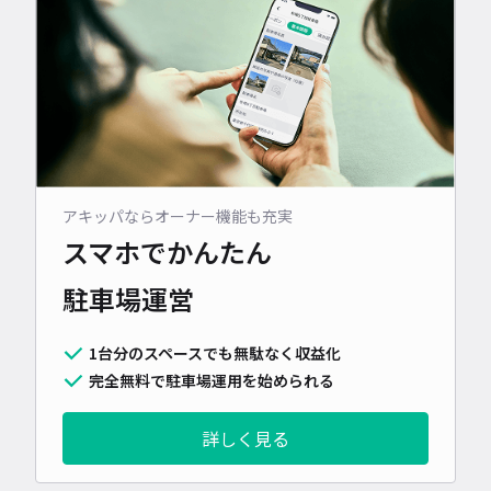
アキッパならオーナー機能も充実
スマホでかんたん
駐車場運営
1台分のスペースでも無駄なく収益化
完全無料で駐車場運用を始められる
詳しく見る