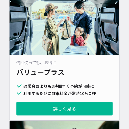
何回使っても、お得に
バリュープラス
通常会員よりも3時間早く予約が可能に
利用するたびに駐車料金が常時10%OFF
詳しく見る