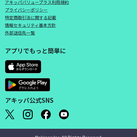
アキッパバリュープラス利用規約
プライバシーポリシー
特定商取引法に関する記載
情報セキュリティ基本方針
外部送信先一覧
アプリでもっと簡単に
アキッパ公式SNS