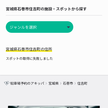
宮城県石巻市住吉町の施設・スポットから探す
宮城県石巻市住吉町の住所
スポットの取得に失敗しました
駐車場予約のアキッパ
宮城県
石巻市
住吉町