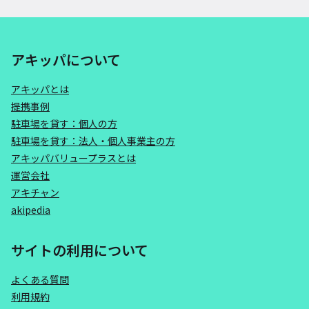
アキッパについて
アキッパとは
提携事例
駐車場を貸す：個人の方
駐車場を貸す：法人・個人事業主の方
アキッパバリュープラスとは
運営会社
アキチャン
akipedia
サイトの利用について
よくある質問
利用規約