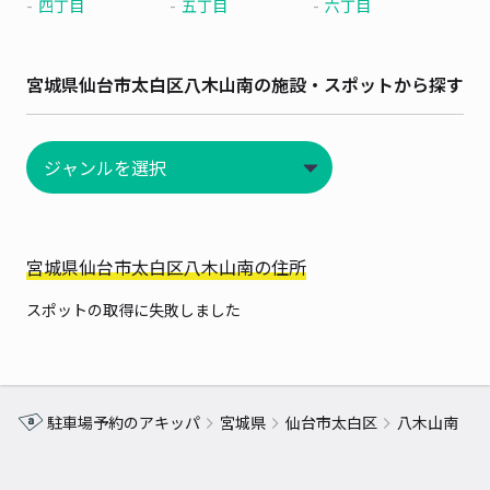
四丁目
五丁目
六丁目
宮城県仙台市太白区八木山南の施設・スポットから探す
宮城県仙台市太白区八木山南の住所
スポットの取得に失敗しました
駐車場予約のアキッパ
宮城県
仙台市太白区
八木山南