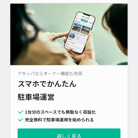
アキッパならオーナー機能も充実
スマホでかんたん
駐車場運営
1台分のスペースでも無駄なく収益化
完全無料で駐車場運用を始められる
詳しく見る