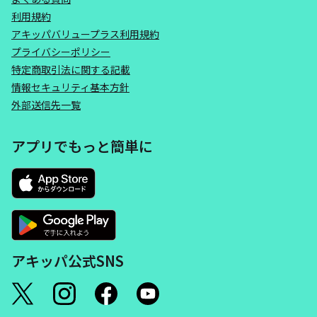
利用規約
アキッパバリュープラス利用規約
プライバシーポリシー
特定商取引法に関する記載
情報セキュリティ基本方針
外部送信先一覧
アプリでもっと簡単に
アキッパ公式SNS