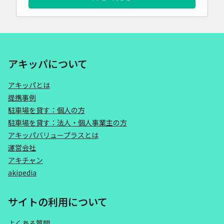
アキッパについて
アキッパとは
提携事例
駐車場を貸す：個人の方
駐車場を貸す：法人・個人事業主の方
アキッパバリュープラスとは
運営会社
アキチャン
akipedia
サイトの利用について
よくある質問