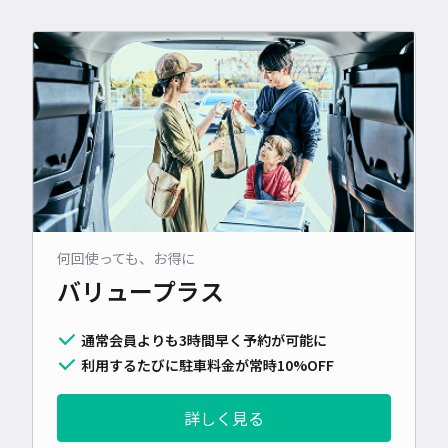
何回使っても、お得に
バリュープラス
通常会員よりも3時間早く予約が可能に
利用するたびに駐車料金が常時10%OFF
詳しく見る