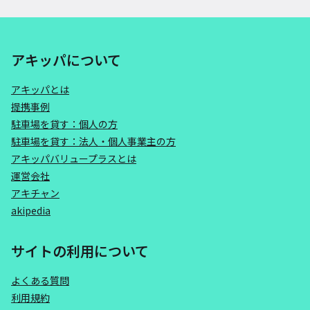
アキッパについて
アキッパとは
提携事例
駐車場を貸す：個人の方
駐車場を貸す：法人・個人事業主の方
アキッパバリュープラスとは
運営会社
アキチャン
akipedia
サイトの利用について
よくある質問
利用規約