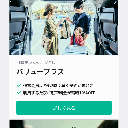
何回使っても、お得に
バリュープラス
通常会員よりも3時間早く予約が可能に
利用するたびに駐車料金が常時10%OFF
詳しく見る