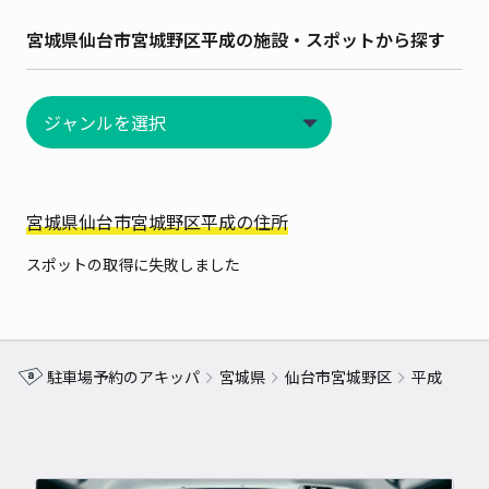
宮城県仙台市宮城野区平成の施設・スポットから探す
宮城県仙台市宮城野区平成の住所
スポットの取得に失敗しました
駐車場予約のアキッパ
宮城県
仙台市宮城野区
平成