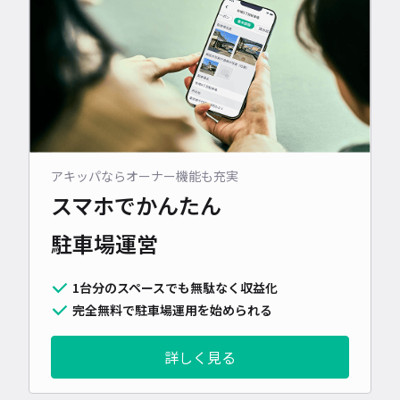
アキッパならオーナー機能も充実
スマホでかんたん
駐車場運営
1台分のスペースでも無駄なく収益化
完全無料で駐車場運用を始められる
詳しく見る