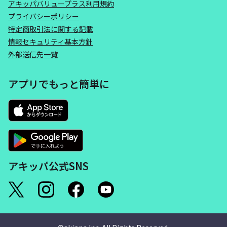
アキッパバリュープラス利用規約
プライバシーポリシー
特定商取引法に関する記載
情報セキュリティ基本方針
外部送信先一覧
アプリでもっと簡単に
アキッパ公式SNS