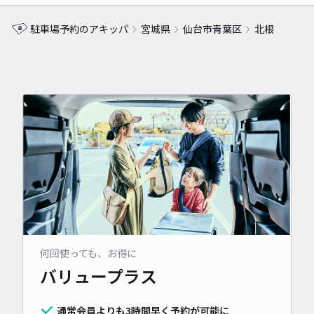
駐車場予約のアキッパ
宮城県
仙台市青葉区
北根
何回使っても、お得に
バリュープラス
通常会員よりも3時間早く予約が可能に