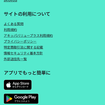
akipedia
サイトの利用について
よくある質問
利用規約
アキッパバリュープラス利用規約
プライバシーポリシー
特定商取引法に関する記載
情報セキュリティ基本方針
外部送信先一覧
アプリでもっと簡単に