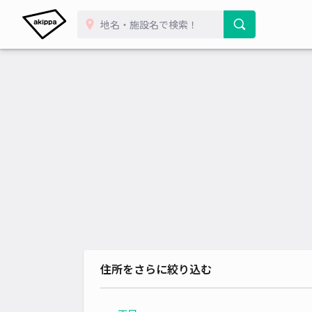
住所をさらに絞り込む