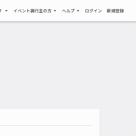
す
イベント興行主の方
ヘルプ
ログイン
新規登録