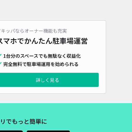
アキッパならオーナー機能も充実
スマホでかんたん
駐車場運営
1台分のスペースでも無駄なく収益化
完全無料で駐車場運用を始められる
詳しく見る
リでもっと簡単に