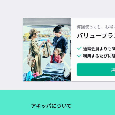
何回使っても、お得
バリュープラ
通常会員よりも3
利用するたびに駐
アキッパについて