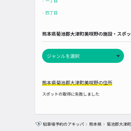
一丁目
四丁目
熊本県菊池郡大津町美咲野の施設・スポッ
熊本県菊池郡大津町美咲野の住所
スポットの取得に失敗しました
駐車場予約のアキッパ
熊本県
菊池郡大津