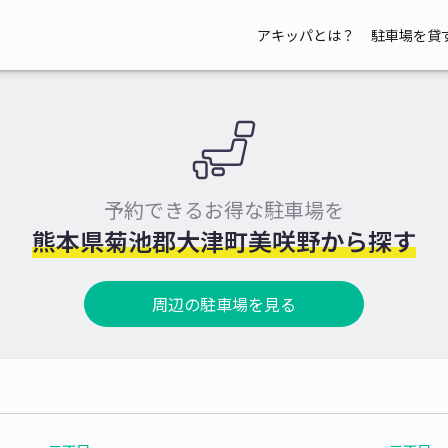
アキッパとは？
駐車場を貸
予約できるお得な駐車場を
熊本県菊池郡大津町美咲野から探す
周辺の駐車場を見る