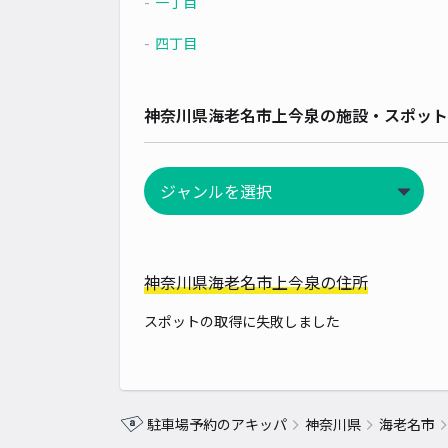
一丁目
四丁目
神奈川県海老名市上今泉の施設・スポット
神奈川県海老名市上今泉の住所
スポットの取得に失敗しました
駐車場予約のアキッパ
神奈川県
海老名市