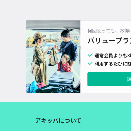
何回使っても、お得
バリュープラ
通常会員よりも3
利用するたびに駐
アキッパについて