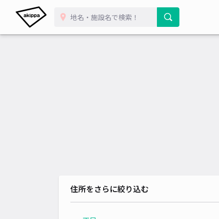
住所をさらに絞り込む