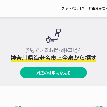
アキッパとは？
駐車場を貸
予約できるお得な駐車場を
神奈川県海老名市上今泉から探す
周辺の駐車場を見る