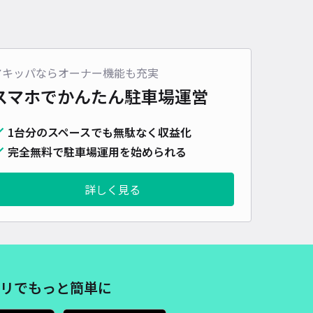
アキッパならオーナー機能も充実
スマホでかんたん
駐車場運営
1台分のスペースでも無駄なく収益化
完全無料で駐車場運用を始められる
詳しく見る
リでもっと簡単に