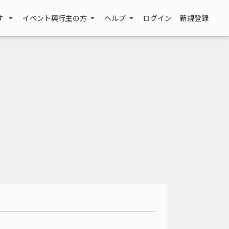
す
イベント興行主の方
ヘルプ
ログイン
新規登録