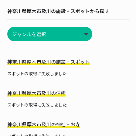
神奈川県厚木市及川の施設・スポットから探す
神奈川県厚木市及川の施設・スポット
スポットの取得に失敗しました
神奈川県厚木市及川の住所
スポットの取得に失敗しました
神奈川県厚木市及川の神社・お寺