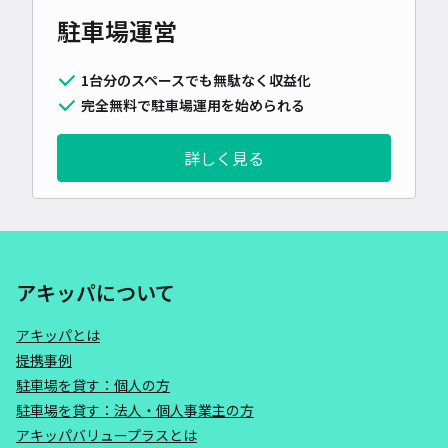
駐車場運営
1台分のスペースでも無駄なく収益化
完全無料で駐車場運用を始められる
詳しく見る
アキッパについて
アキッパとは
提携事例
駐車場を貸す：個人の方
駐車場を貸す：法人・個人事業主の方
アキッパバリュープラスとは