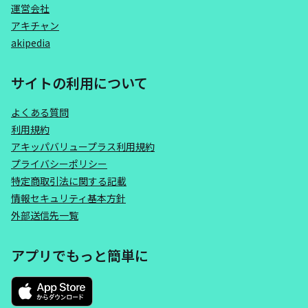
運営会社
アキチャン
akipedia
サイトの利用について
よくある質問
利用規約
アキッパバリュープラス利用規約
プライバシーポリシー
特定商取引法に関する記載
情報セキュリティ基本方針
外部送信先一覧
アプリでもっと簡単に