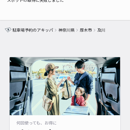
スポットの取得に失敗しました
駐車場予約のアキッパ
神奈川県
厚木市
及川
何回使っても、お得に