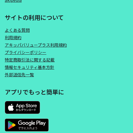
akipedia
サイトの利用について
よくある質問
利用規約
アキッパバリュープラス利用規約
プライバシーポリシー
特定商取引法に関する記載
情報セキュリティ基本方針
外部送信先一覧
アプリでもっと簡単に