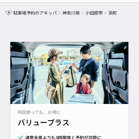
駐車場予約のアキッパ
神奈川県
小田原市
浜町
何回使っても、お得に
バリュープラス
通常会員よりも3時間早く予約が可能に