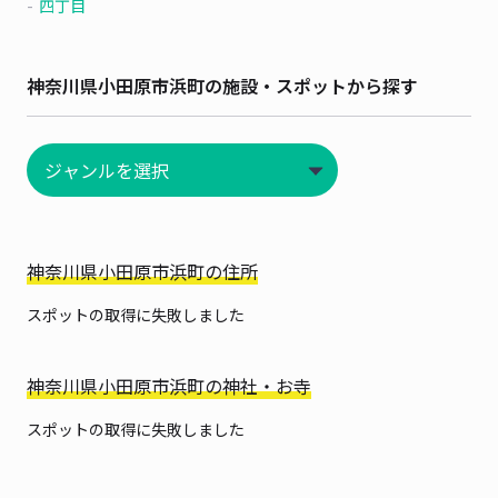
四丁目
神奈川県小田原市浜町の施設・スポットから探す
神奈川県小田原市浜町の住所
スポットの取得に失敗しました
神奈川県小田原市浜町の神社・お寺
スポットの取得に失敗しました