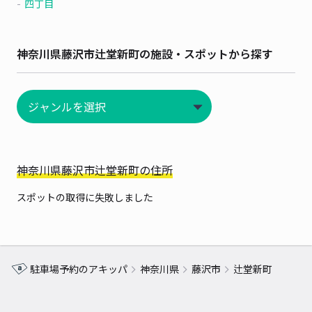
四丁目
神奈川県藤沢市辻堂新町の施設・スポットから探す
神奈川県藤沢市辻堂新町の住所
スポットの取得に失敗しました
駐車場予約のアキッパ
神奈川県
藤沢市
辻堂新町