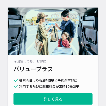
何回使っても、お得に
バリュープラス
通常会員よりも3時間早く予約が可能に
利用するたびに駐車料金が常時10%OFF
詳しく見る