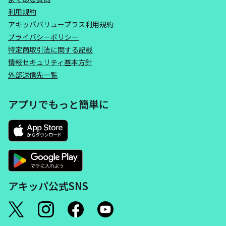
利用規約
アキッパバリュープラス利用規約
プライバシーポリシー
特定商取引法に関する記載
情報セキュリティ基本方針
外部送信先一覧
アプリでもっと簡単に
アキッパ公式SNS