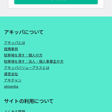
アキッパについて
アキッパとは
提携事例
駐車場を貸す：個人の方
駐車場を貸す：法人・個人事業主の方
アキッパバリュープラスとは
運営会社
アキチャン
akipedia
サイトの利用について
よくある質問