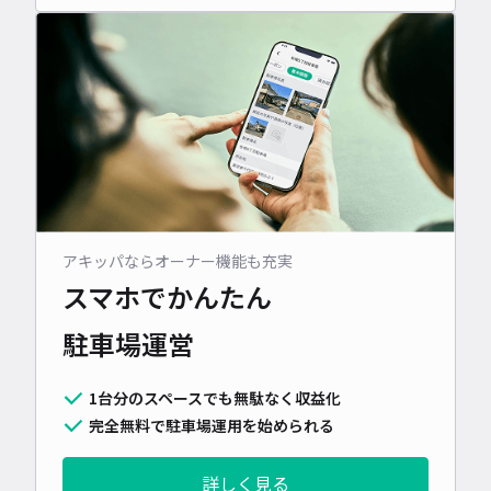
アキッパならオーナー機能も充実
スマホでかんたん
駐車場運営
1台分のスペースでも無駄なく収益化
完全無料で駐車場運用を始められる
詳しく見る