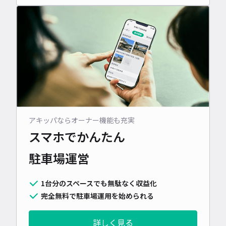
アキッパならオーナー機能も充実
スマホでかんたん
駐車場運営
1台分のスペースでも無駄なく収益化
完全無料で駐車場運用を始められる
詳しく見る