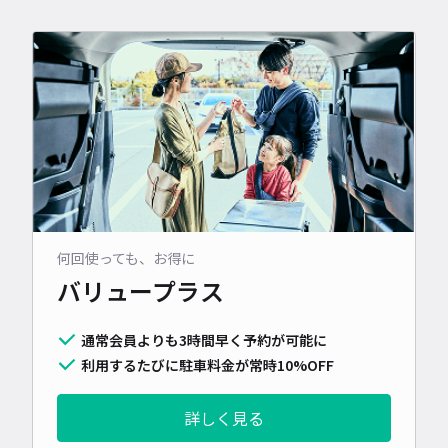
何回使っても、お得に
バリュープラス
通常会員よりも3時間早く予約が可能に
利用するたびに駐車料金が常時10%OFF
詳しく見る