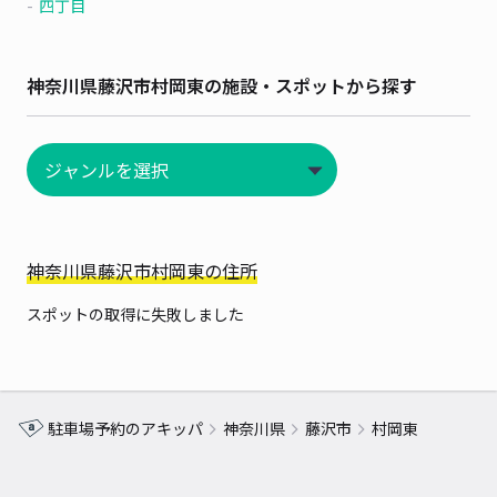
四丁目
神奈川県藤沢市村岡東の施設・スポットから探す
神奈川県藤沢市村岡東の住所
スポットの取得に失敗しました
駐車場予約のアキッパ
神奈川県
藤沢市
村岡東