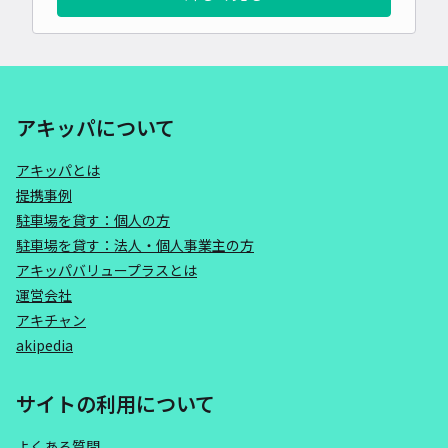
アキッパについて
アキッパとは
提携事例
駐車場を貸す：個人の方
駐車場を貸す：法人・個人事業主の方
アキッパバリュープラスとは
運営会社
アキチャン
akipedia
サイトの利用について
よくある質問