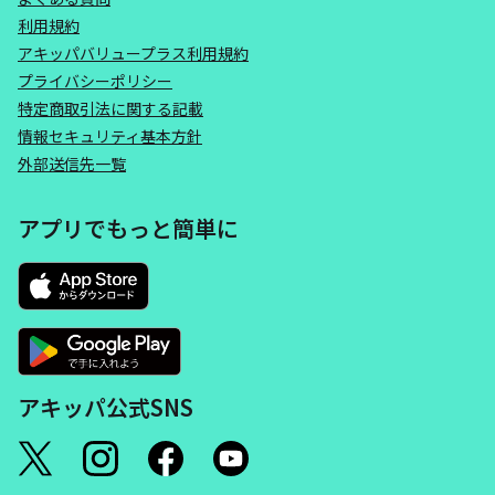
利用規約
アキッパバリュープラス利用規約
プライバシーポリシー
特定商取引法に関する記載
情報セキュリティ基本方針
外部送信先一覧
アプリでもっと簡単に
アキッパ公式SNS