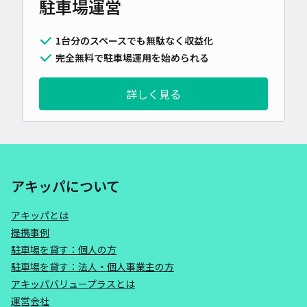
駐車場運営
1台分のスペースでも無駄なく収益化
完全無料で駐車場運用を始められる
詳しく見る
アキッパについて
アキッパとは
提携事例
駐車場を貸す：個人の方
駐車場を貸す：法人・個人事業主の方
アキッパバリュープラスとは
運営会社