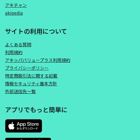
アキチャン
akipedia
サイトの利用について
よくある質問
利用規約
アキッパバリュープラス利用規約
プライバシーポリシー
特定商取引法に関する記載
情報セキュリティ基本方針
外部送信先一覧
アプリでもっと簡単に