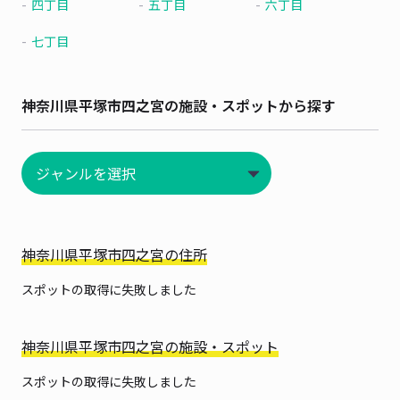
四丁目
五丁目
六丁目
七丁目
神奈川県平塚市四之宮の施設・スポットから探す
神奈川県平塚市四之宮の住所
スポットの取得に失敗しました
神奈川県平塚市四之宮の施設・スポット
スポットの取得に失敗しました