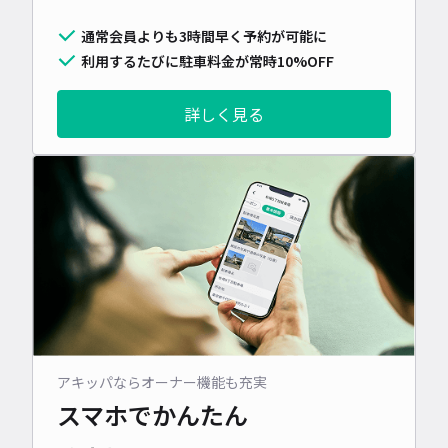
通常会員よりも3時間早く予約が可能に
利用するたびに駐車料金が常時10%OFF
詳しく見る
アキッパならオーナー機能も充実
スマホでかんたん