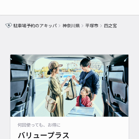
駐車場予約のアキッパ
神奈川県
平塚市
四之宮
何回使っても、お得に
バリュープラス