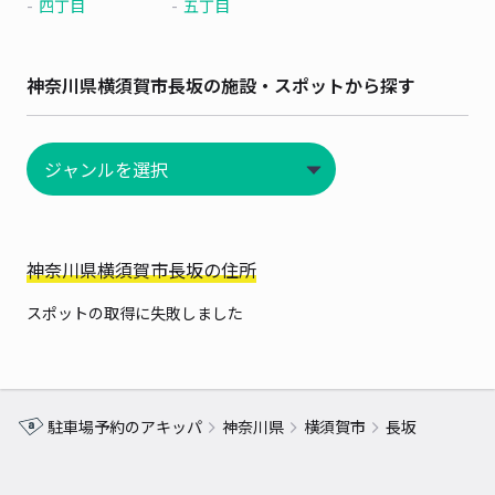
四丁目
五丁目
神奈川県横須賀市長坂の施設・スポットから探す
神奈川県横須賀市長坂の住所
スポットの取得に失敗しました
駐車場予約のアキッパ
神奈川県
横須賀市
長坂