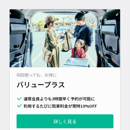
何回使っても、お得に
バリュープラス
通常会員よりも3時間早く予約が可能に
利用するたびに駐車料金が常時10%OFF
詳しく見る