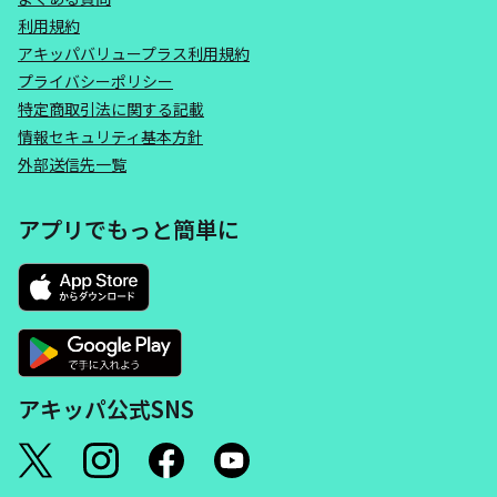
利用規約
アキッパバリュープラス利用規約
プライバシーポリシー
特定商取引法に関する記載
情報セキュリティ基本方針
外部送信先一覧
アプリでもっと簡単に
アキッパ公式SNS