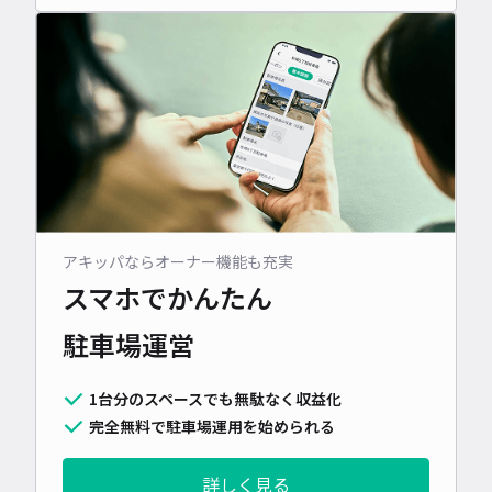
アキッパならオーナー機能も充実
スマホでかんたん
駐車場運営
1台分のスペースでも無駄なく収益化
完全無料で駐車場運用を始められる
詳しく見る