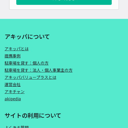
アキッパについて
アキッパとは
提携事例
駐車場を貸す：個人の方
駐車場を貸す：法人・個人事業主の方
アキッパバリュープラスとは
運営会社
アキチャン
akipedia
サイトの利用について
よくある質問