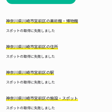
神奈川県川崎市宮前区の美術館・博物館
スポットの取得に失敗しました
神奈川県川崎市宮前区の住所
スポットの取得に失敗しました
神奈川県川崎市宮前区の駅
スポットの取得に失敗しました
神奈川県川崎市宮前区の施設・スポット
スポットの取得に失敗しました