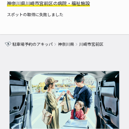
神奈川県川崎市宮前区の病院・福祉施設
スポットの取得に失敗しました
駐車場予約のアキッパ
神奈川県
川崎市宮前区