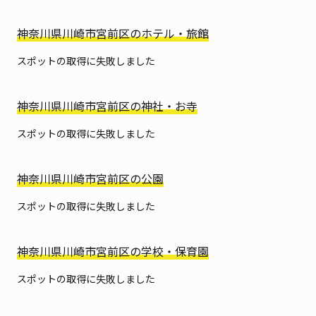
神奈川県川崎市宮前区のホテル・旅館
スポットの取得に失敗しました
神奈川県川崎市宮前区の神社・お寺
スポットの取得に失敗しました
神奈川県川崎市宮前区の公園
スポットの取得に失敗しました
神奈川県川崎市宮前区の学校・保育園
スポットの取得に失敗しました