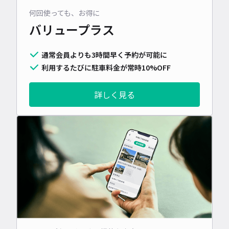
何回使っても、お得に
バリュープラス
通常会員よりも3時間早く予約が可能に
利用するたびに駐車料金が常時10%OFF
詳しく見る