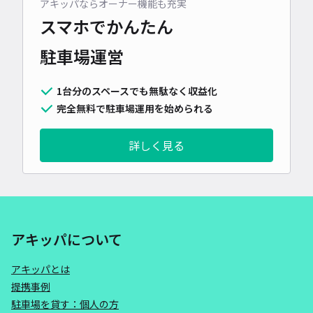
アキッパならオーナー機能も充実
スマホでかんたん
駐車場運営
1台分のスペースでも無駄なく収益化
完全無料で駐車場運用を始められる
詳しく見る
アキッパについて
アキッパとは
提携事例
駐車場を貸す：個人の方