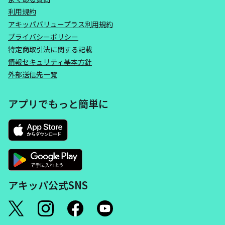
利用規約
アキッパバリュープラス利用規約
プライバシーポリシー
特定商取引法に関する記載
情報セキュリティ基本方針
外部送信先一覧
アプリでもっと簡単に
アキッパ公式SNS