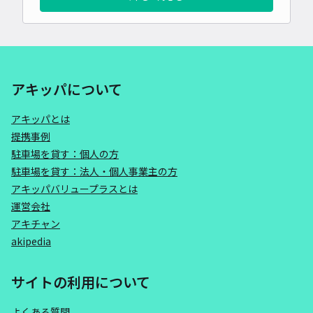
アキッパについて
アキッパとは
提携事例
駐車場を貸す：個人の方
駐車場を貸す：法人・個人事業主の方
アキッパバリュープラスとは
運営会社
アキチャン
akipedia
サイトの利用について
よくある質問