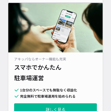
アキッパならオーナー機能も充実
スマホでかんたん
駐車場運営
1台分のスペースでも無駄なく収益化
完全無料で駐車場運用を始められる
詳しく見る