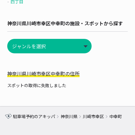
四丁目
神奈川県川崎市幸区中幸町の施設・スポットから探す
神奈川県川崎市幸区中幸町の住所
スポットの取得に失敗しました
駐車場予約のアキッパ
神奈川県
川崎市幸区
中幸町