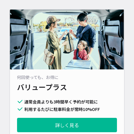
何回使っても、お得に
バリュープラス
通常会員よりも3時間早く予約が可能に
利用するたびに駐車料金が常時10%OFF
詳しく見る