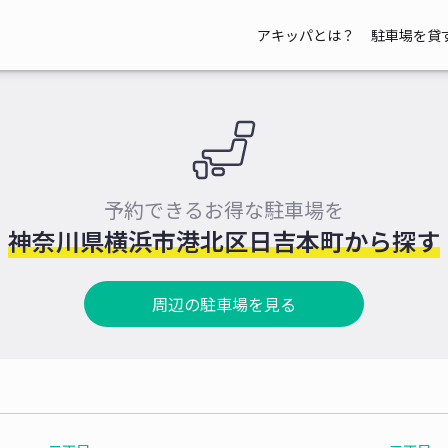
アキッパとは？
駐車場を貸
予約できるお得な駐車場を
神奈川県横浜市港北区日吉本町から探す
周辺の駐車場を見る