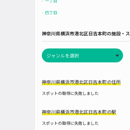
一丁目
四丁目
神奈川県横浜市港北区日吉本町の施設・ス
神奈川県横浜市港北区日吉本町の住所
スポットの取得に失敗しました
神奈川県横浜市港北区日吉本町の駅
スポットの取得に失敗しました