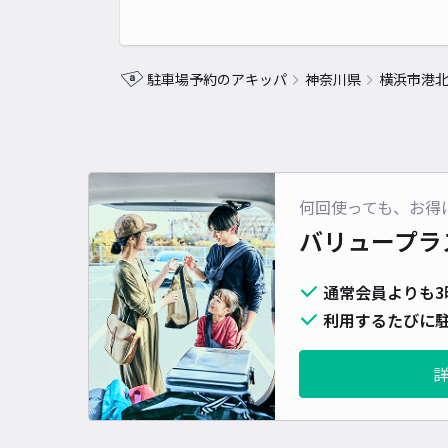
駐車場予約のアキッパ
神奈川県
横浜市港
何回使っても、お得
バリュープラ
通常会員よりも3
利用するたびに駐