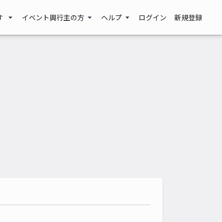
す
イベント興行主の方
ヘルプ
ログイン
新規登録