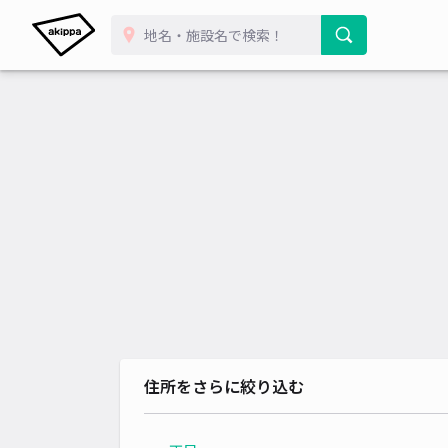
住所をさらに絞り込む