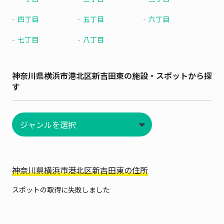
四丁目
五丁目
六丁目
七丁目
八丁目
神奈川県横浜市港北区新吉田東の施設・スポットから探
す
神奈川県横浜市港北区新吉田東の住所
スポットの取得に失敗しました