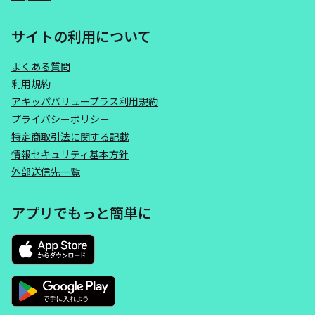
サイトの利用について
よくある質問
利用規約
アキッパバリュープラス利用規約
プライバシーポリシー
特定商取引法に関する記載
情報セキュリティ基本方針
外部送信先一覧
アプリでもっと簡単に