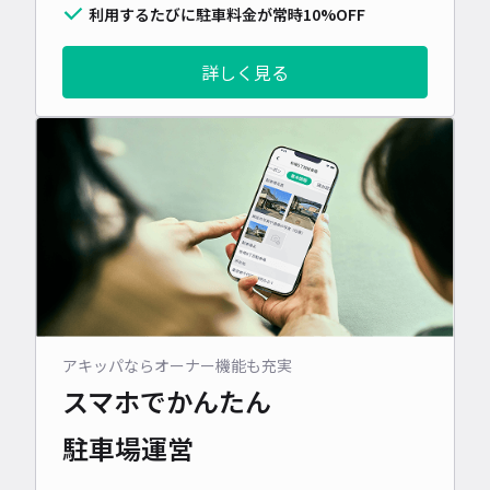
利用するたびに駐車料金が常時10%OFF
詳しく見る
アキッパならオーナー機能も充実
スマホでかんたん
駐車場運営