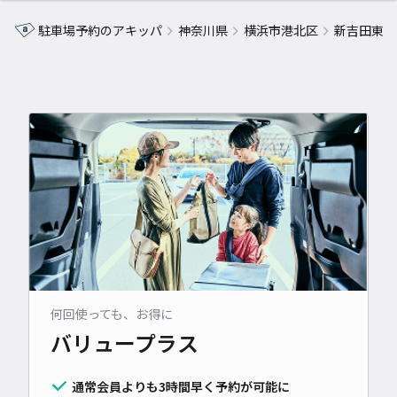
駐車場予約のアキッパ
神奈川県
横浜市港北区
新吉田東
何回使っても、お得に
バリュープラス
通常会員よりも3時間早く予約が可能に