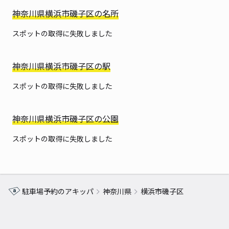
神奈川県横浜市磯子区の名所
スポットの取得に失敗しました
神奈川県横浜市磯子区の駅
スポットの取得に失敗しました
神奈川県横浜市磯子区の公園
スポットの取得に失敗しました
駐車場予約のアキッパ
神奈川県
横浜市磯子区