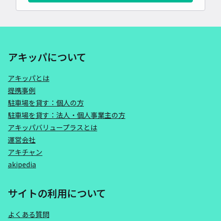
アキッパについて
アキッパとは
提携事例
駐車場を貸す：個人の方
駐車場を貸す：法人・個人事業主の方
アキッパバリュープラスとは
運営会社
アキチャン
akipedia
サイトの利用について
よくある質問