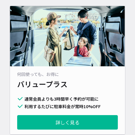
何回使っても、お得に
バリュープラス
通常会員よりも3時間早く予約が可能に
利用するたびに駐車料金が常時10%OFF
詳しく見る