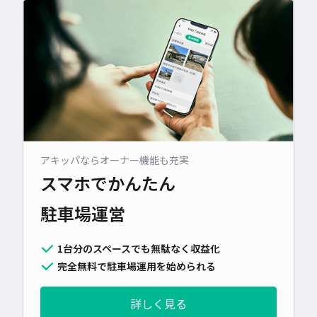
アキッパならオーナー機能も充実
スマホでかんたん
駐車場運営
1台分のスペースでも無駄なく収益化
完全無料で駐車場運用を始められる
詳しく見る