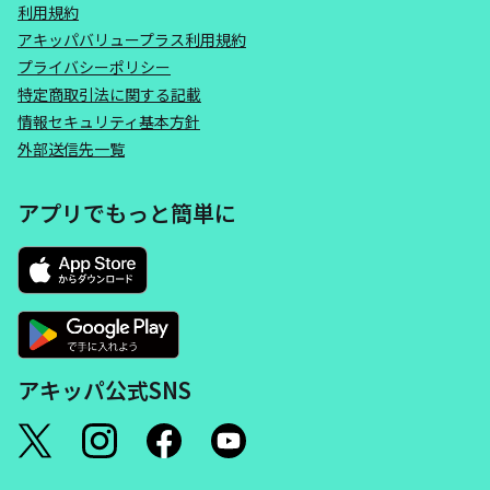
利用規約
アキッパバリュープラス利用規約
プライバシーポリシー
特定商取引法に関する記載
情報セキュリティ基本方針
外部送信先一覧
アプリでもっと簡単に
アキッパ公式SNS