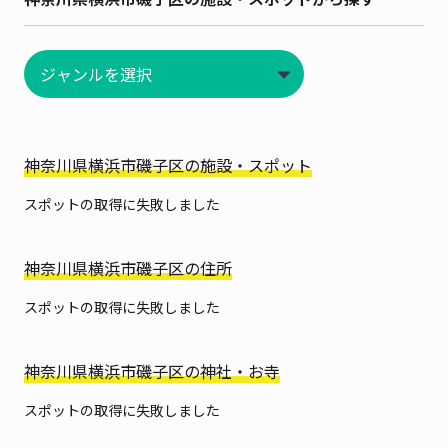
神奈川県横浜市磯子区の施設・スポット
スポットの取得に失敗しました
神奈川県横浜市磯子区の住所
スポットの取得に失敗しました
神奈川県横浜市磯子区の神社・お寺
スポットの取得に失敗しました