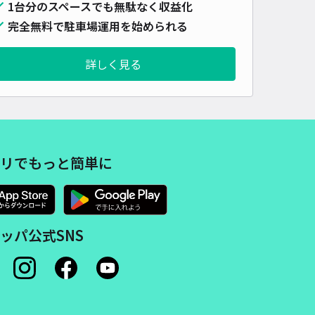
1台分のスペースでも無駄なく収益化
完全無料で駐車場運用を始められる
詳しく見る
リでもっと簡単に
ッパ公式SNS