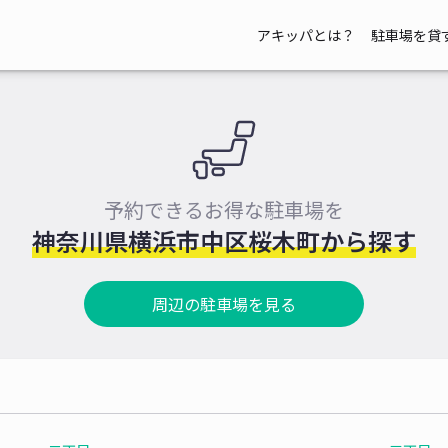
アキッパとは？
駐車場を貸
予約できるお得な駐車場を
神奈川県横浜市中区桜木町から探す
周辺の駐車場を見る