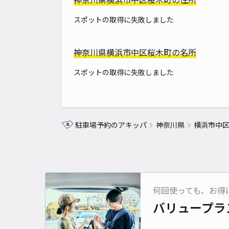
スポットの取得に失敗しました
神奈川県横浜市中区桜木町の名所
スポットの取得に失敗しました
駐車場予約のアキッパ
神奈川県
横浜市中
何回使っても、お得
バリュープラ