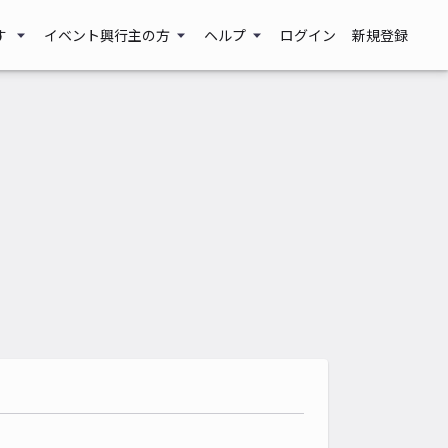
す
イベント興行主の方
ヘルプ
ログイン
新規登録