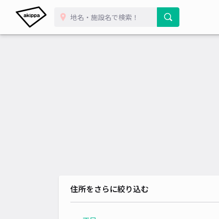
住所をさらに絞り込む