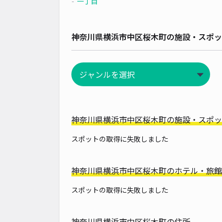
一丁目
神奈川県横浜市中区桜木町の施設・スポッ
神奈川県横浜市中区桜木町の施設・スポッ
スポットの取得に失敗しました
神奈川県横浜市中区桜木町のホテル・旅館
スポットの取得に失敗しました
神奈川県横浜市中区桜木町の住所