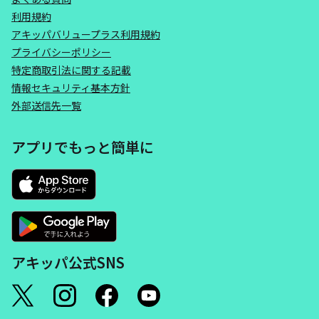
利用規約
アキッパバリュープラス利用規約
プライバシーポリシー
特定商取引法に関する記載
情報セキュリティ基本方針
外部送信先一覧
アプリでもっと簡単に
アキッパ公式SNS