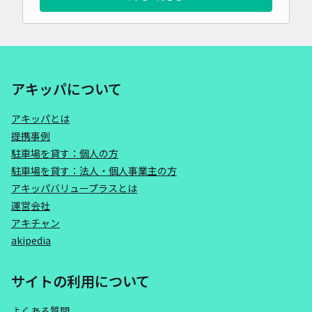
アキッパについて
アキッパとは
提携事例
駐車場を貸す：個人の方
駐車場を貸す：法人・個人事業主の方
アキッパバリュープラスとは
運営会社
アキチャン
akipedia
サイトの利用について
よくある質問