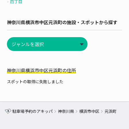
四丁目
神奈川県横浜市中区元浜町の施設・スポットから探す
神奈川県横浜市中区元浜町の住所
スポットの取得に失敗しました
駐車場予約のアキッパ
神奈川県
横浜市中区
元浜町