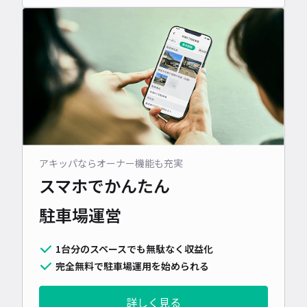
アキッパならオーナー機能も充実
スマホでかんたん
駐車場運営
1台分のスペースでも無駄なく収益化
完全無料で駐車場運用を始められる
詳しく見る