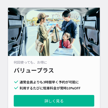
何回使っても、お得に
バリュープラス
通常会員よりも3時間早く予約が可能に
利用するたびに駐車料金が常時10%OFF
詳しく見る