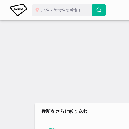
住所をさらに絞り込む