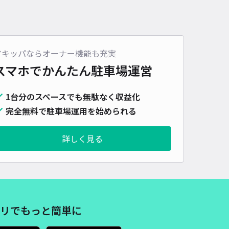
アキッパならオーナー機能も充実
スマホでかんたん
駐車場運営
1台分のスペースでも無駄なく収益化
完全無料で駐車場運用を始められる
詳しく見る
リでもっと簡単に