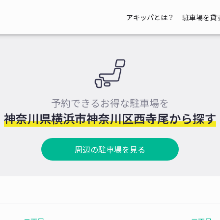
アキッパとは？
駐車場を貸
予約できるお得な駐車場を
神奈川県横浜市神奈川区西寺尾から探す
周辺の駐車場を見る