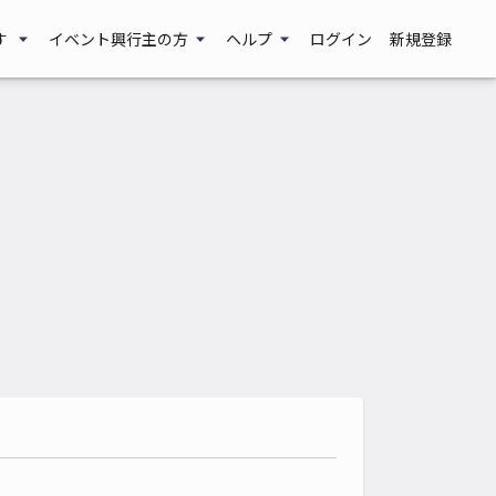
す
イベント興行主の方
ヘルプ
ログイン
新規登録