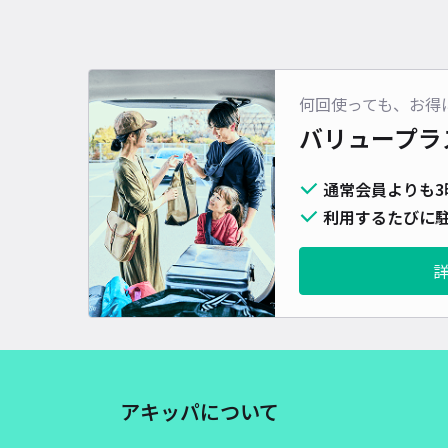
何回使っても、お得
バリュープラ
通常会員よりも3
利用するたびに駐
アキッパについて