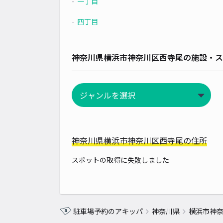
一丁目
四丁目
神奈川県横浜市神奈川区西寺尾の施設・ス
神奈川県横浜市神奈川区西寺尾の住所
スポットの取得に失敗しました
駐車場予約のアキッパ
神奈川県
横浜市神