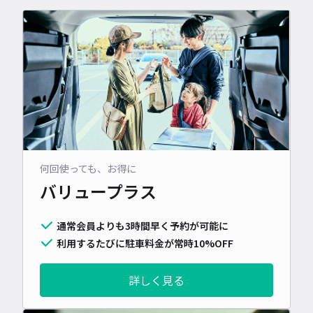
何回使っても、お得に
バリュープラス
通常会員よりも3時間早く予約が可能に
利用するたびに駐車料金が常時10%OFF
詳しく見る