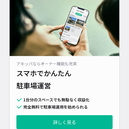
アキッパならオーナー機能も充実
スマホでかんたん
駐車場運営
1台分のスペースでも無駄なく収益化
完全無料で駐車場運用を始められる
詳しく見る