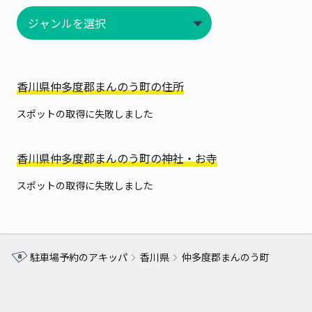
香川県仲多度郡まんのう町の住所
スポットの取得に失敗しました
香川県仲多度郡まんのう町の神社・お寺
スポットの取得に失敗しました
駐車場予約のアキッパ
香川県
仲多度郡まんのう町