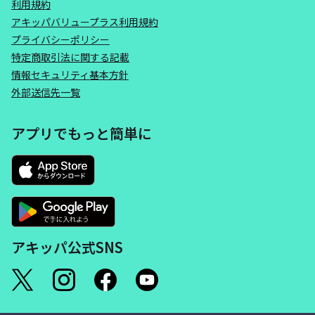
利用規約
アキッパバリュープラス利用規約
プライバシーポリシー
特定商取引法に関する記載
情報セキュリティ基本方針
外部送信先一覧
アプリでもっと簡単に
アキッパ公式SNS