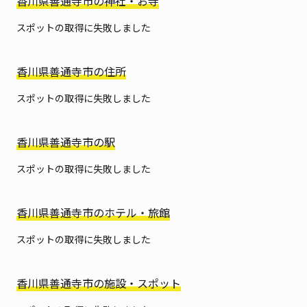
香川県善通寺市の神社・お寺
スポットの取得に失敗しました
香川県善通寺市の住所
スポットの取得に失敗しました
香川県善通寺市の駅
スポットの取得に失敗しました
香川県善通寺市のホテル・旅館
スポットの取得に失敗しました
香川県善通寺市の施設・スポット