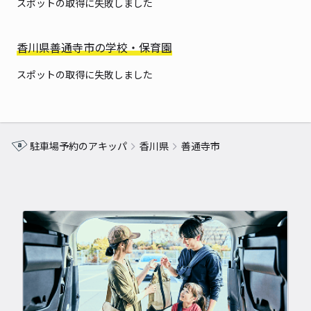
スポットの取得に失敗しました
香川県善通寺市の学校・保育園
スポットの取得に失敗しました
駐車場予約のアキッパ
香川県
善通寺市