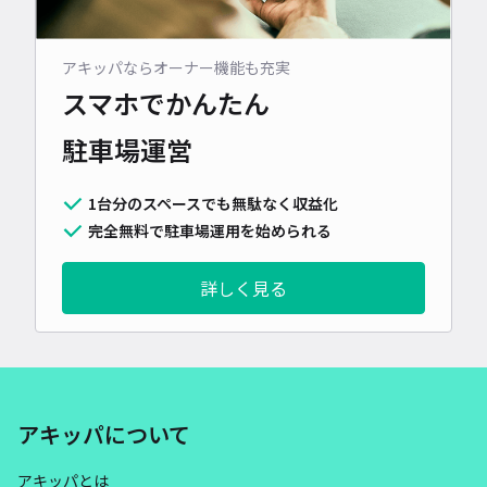
アキッパならオーナー機能も充実
スマホでかんたん
駐車場運営
1台分のスペースでも無駄なく収益化
完全無料で駐車場運用を始められる
詳しく見る
アキッパについて
アキッパとは