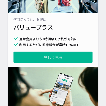
何回使っても、お得に
バリュープラス
通常会員よりも3時間早く予約が可能に
利用するたびに駐車料金が常時10%OFF
詳しく見る