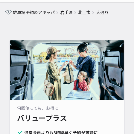
駐車場予約のアキッパ
岩手県
北上市
大通り
何回使っても、お得に
バリュープラス
通常会員よりも3時間早く予約が可能に