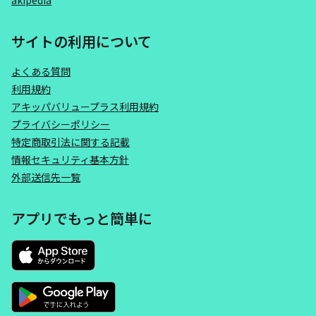
akipedia
サイトの利用について
よくある質問
利用規約
アキッパバリュープラス利用規約
プライバシーポリシー
特定商取引法に関する記載
情報セキュリティ基本方針
外部送信先一覧
アプリでもっと簡単に