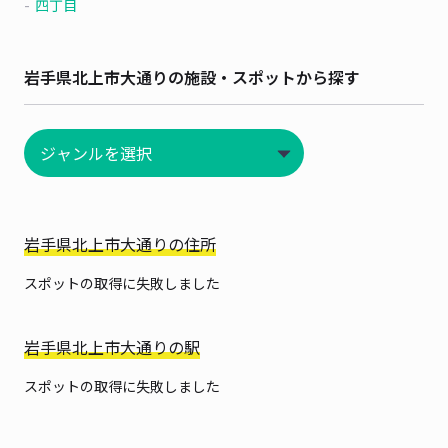
四丁目
岩手県北上市大通りの施設・スポットから探す
岩手県北上市大通りの住所
スポットの取得に失敗しました
岩手県北上市大通りの駅
スポットの取得に失敗しました