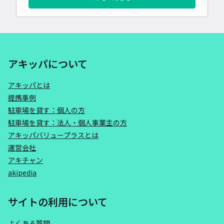
アキッパについて
アキッパとは
提携事例
駐車場を貸す：個人の方
駐車場を貸す：法人・個人事業主の方
アキッパバリュープラスとは
運営会社
アキチャン
akipedia
サイトの利用について
よくある質問