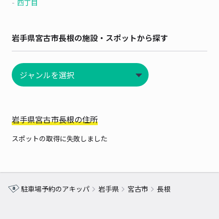
四丁目
岩手県宮古市長根の施設・スポットから探す
岩手県宮古市長根の住所
スポットの取得に失敗しました
駐車場予約のアキッパ
岩手県
宮古市
長根