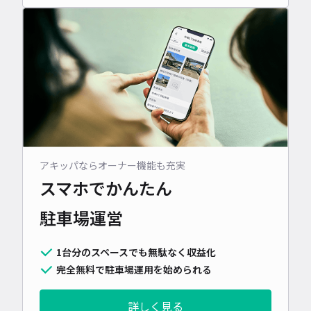
アキッパならオーナー機能も充実
スマホでかんたん
駐車場運営
1台分のスペースでも無駄なく収益化
完全無料で駐車場運用を始められる
詳しく見る