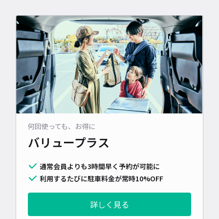
何回使っても、お得に
バリュープラス
通常会員よりも3時間早く予約が可能に
利用するたびに駐車料金が常時10%OFF
詳しく見る