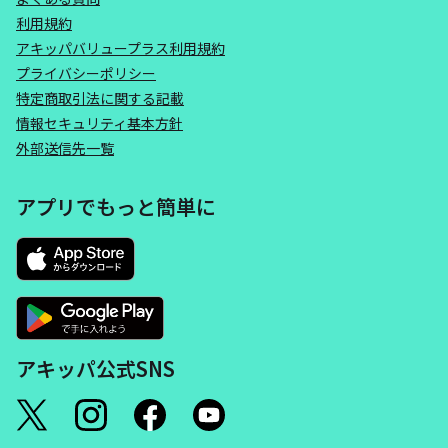
利用規約
アキッパバリュープラス利用規約
プライバシーポリシー
特定商取引法に関する記載
情報セキュリティ基本方針
外部送信先一覧
アプリでもっと簡単に
アキッパ公式SNS