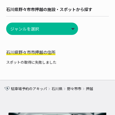
石川県野々市市押越の施設・スポットから探す
石川県野々市市押越の住所
スポットの取得に失敗しました
駐車場予約のアキッパ
石川県
野々市市
押越