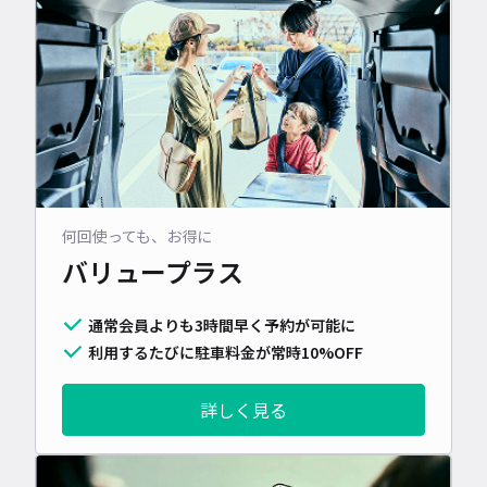
何回使っても、お得に
バリュープラス
通常会員よりも3時間早く予約が可能に
利用するたびに駐車料金が常時10%OFF
詳しく見る