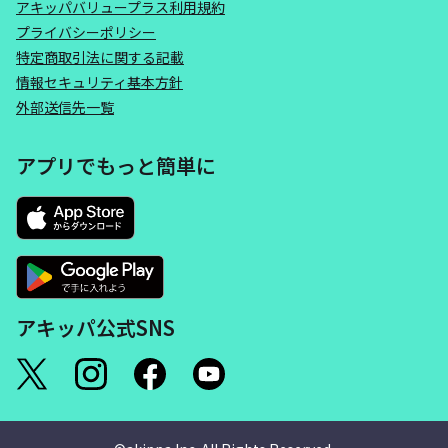
アキッパバリュープラス利用規約
プライバシーポリシー
特定商取引法に関する記載
情報セキュリティ基本方針
外部送信先一覧
アプリでもっと簡単に
アキッパ公式SNS