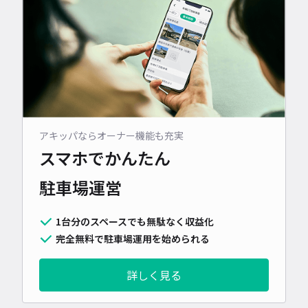
アキッパならオーナー機能も充実
スマホでかんたん
駐車場運営
1台分のスペースでも無駄なく収益化
完全無料で駐車場運用を始められる
詳しく見る