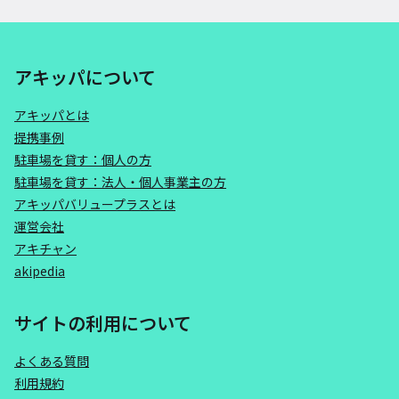
アキッパについて
アキッパとは
提携事例
駐車場を貸す：個人の方
駐車場を貸す：法人・個人事業主の方
アキッパバリュープラスとは
運営会社
アキチャン
akipedia
サイトの利用について
よくある質問
利用規約