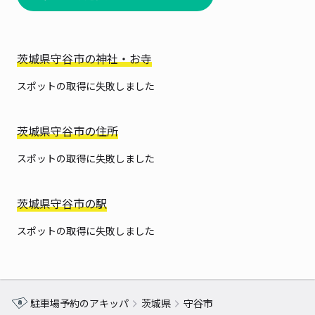
茨城県守谷市の神社・お寺
スポットの取得に失敗しました
茨城県守谷市の住所
スポットの取得に失敗しました
茨城県守谷市の駅
スポットの取得に失敗しました
駐車場予約のアキッパ
茨城県
守谷市