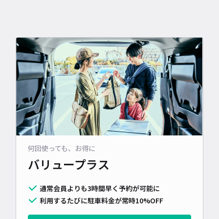
何回使っても、お得に
バリュープラス
通常会員よりも3時間早く予約が可能に
利用するたびに駐車料金が常時10%OFF