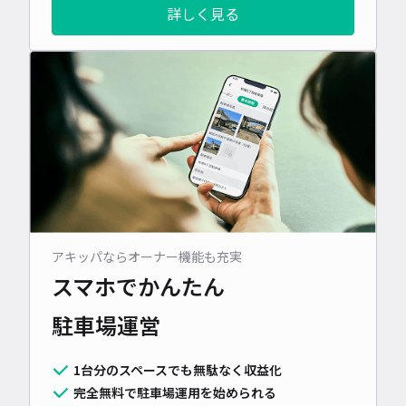
詳しく見る
アキッパならオーナー機能も充実
スマホでかんたん
駐車場運営
1台分のスペースでも無駄なく収益化
完全無料で駐車場運用を始められる