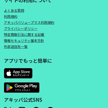
サイトの利用について
よくある質問
利用規約
アキッパバリュープラス利用規約
プライバシーポリシー
特定商取引法に関する記載
情報セキュリティ基本方針
外部送信先一覧
アプリでもっと簡単に
アキッパ公式SNS